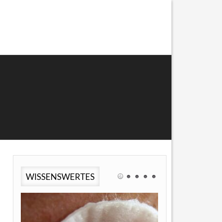
WISSENSWERTES