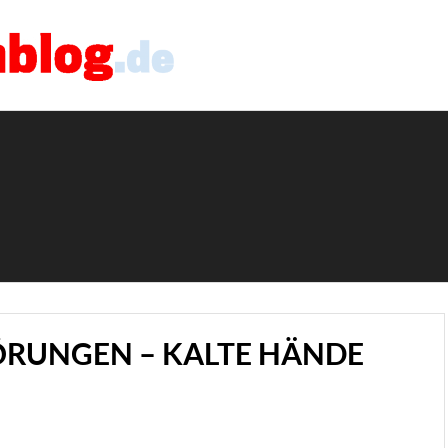
RUNGEN – KALTE HÄNDE