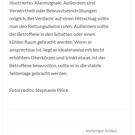
Illustrierte» Alarmsignale. Außerdem sind
Verwirrtheit oder Bewusstseinstrübungen
möglich. Bei Verdacht auf einen Hitzschlag sollte
man den Rettungsdienst rufen. Außerdem sollte
der Betroffene in den Schatten oder einen
kühlen Raum gebracht werden. Wenn er
ansprechbar ist, liegt er idealerweise mit leicht
erhöhtem Oberkörper und trinkt etwas. Ist der
Betroffene bewusstlos, sollte er in die stabile
Seitenlage gebracht werden.
Fotocredits: Stephanie Pilick
- Vorheriger Artikel