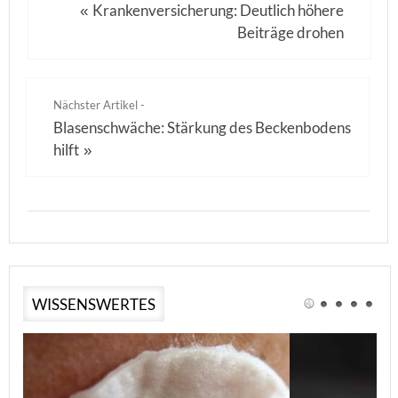
Krankenversicherung: Deutlich höhere
«
Beiträge drohen
Nächster Artikel -
Blasenschwäche: Stärkung des Beckenbodens
hilft
»
WISSENSWERTES