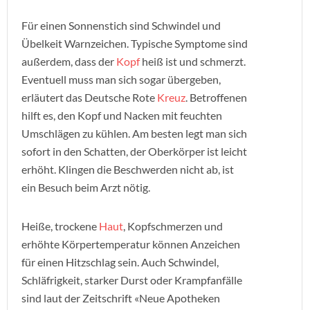
Für einen Sonnenstich sind Schwindel und
Übelkeit Warnzeichen. Typische Symptome sind
außerdem, dass der
Kopf
heiß ist und schmerzt.
Eventuell muss man sich sogar übergeben,
erläutert das Deutsche Rote
Kreuz
. Betroffenen
hilft es, den Kopf und Nacken mit feuchten
Umschlägen zu kühlen. Am besten legt man sich
sofort in den Schatten, der Oberkörper ist leicht
erhöht. Klingen die Beschwerden nicht ab, ist
ein Besuch beim Arzt nötig.
Heiße, trockene
Haut
, Kopfschmerzen und
erhöhte Körpertemperatur können Anzeichen
für einen Hitzschlag sein. Auch Schwindel,
Schläfrigkeit, starker Durst oder Krampfanfälle
sind laut der Zeitschrift «Neue Apotheken