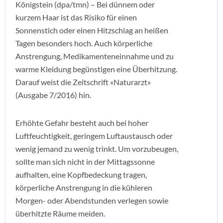
Königstein (dpa/tmn) – Bei dünnem oder
kurzem Haar ist das Risiko für einen
Sonnenstich oder einen Hitzschlag an heißen
Tagen besonders hoch. Auch körperliche
Anstrengung, Medikamenteneinnahme und zu
warme Kleidung begünstigen eine Überhitzung.
Darauf weist die Zeitschrift «Naturarzt»
(Ausgabe 7/2016) hin.
Erhöhte Gefahr besteht auch bei hoher
Luftfeuchtigkeit, geringem Luftaustausch oder
wenig jemand zu wenig trinkt. Um vorzubeugen,
sollte man sich nicht in der Mittagssonne
aufhalten, eine Kopfbedeckung tragen,
körperliche Anstrengung in die kühleren
Morgen- oder Abendstunden verlegen sowie
überhitzte Räume meiden.