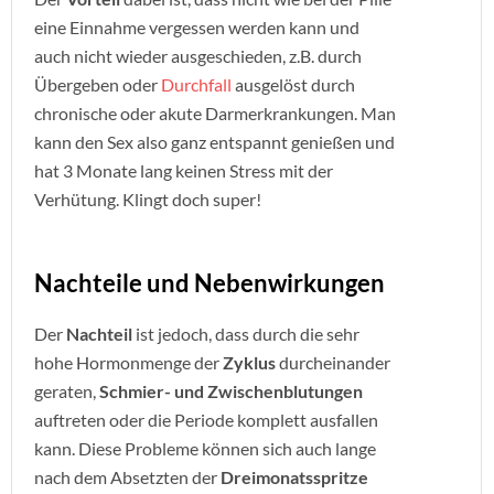
eine Einnahme vergessen werden kann und
auch nicht wieder ausgeschieden, z.B. durch
Übergeben oder
Durchfall
ausgelöst durch
chronische oder akute Darmerkrankungen. Man
kann den Sex also ganz entspannt genießen und
hat 3 Monate lang keinen Stress mit der
Verhütung. Klingt doch super!
Nachteile und Nebenwirkungen
Der
Nachteil
ist jedoch, dass durch die sehr
hohe Hormonmenge der
Zyklus
durcheinander
geraten,
Schmier- und Zwischenblutungen
auftreten oder die Periode komplett ausfallen
kann. Diese Probleme können sich auch lange
nach dem Absetzten der
Dreimonatsspritze