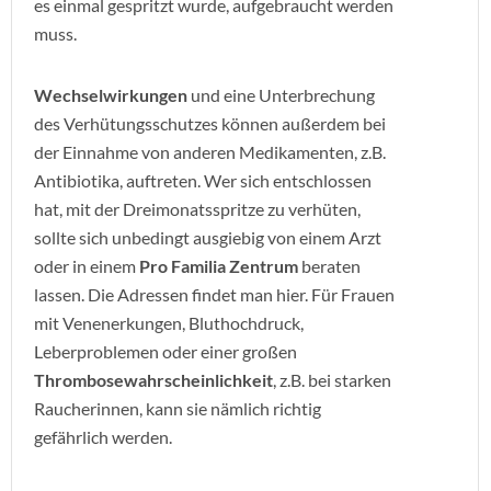
es einmal gespritzt wurde, aufgebraucht werden
muss.
Wechselwirkungen
und eine Unterbrechung
des Verhütungsschutzes können außerdem bei
der Einnahme von anderen Medikamenten, z.B.
Antibiotika, auftreten. Wer sich entschlossen
hat, mit der Dreimonatsspritze zu verhüten,
sollte sich unbedingt ausgiebig von einem Arzt
oder in einem
Pro Familia Zentrum
beraten
lassen. Die Adressen findet man hier. Für Frauen
mit Venenerkungen, Bluthochdruck,
Leberproblemen oder einer großen
Thrombosewahrscheinlichkeit
, z.B. bei starken
Raucherinnen, kann sie nämlich richtig
gefährlich werden.