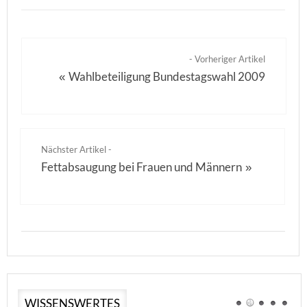
- Vorheriger Artikel
Wahlbeteiligung Bundestagswahl 2009
«
Nächster Artikel -
Fettabsaugung bei Frauen und Männern
»
WISSENSWERTES