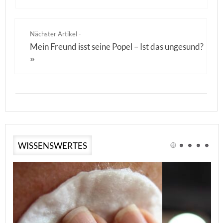
Nächster Artikel -
Mein Freund isst seine Popel – Ist das ungesund?
»
WISSENSWERTES