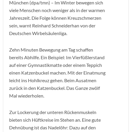
München (dpa/tmn) – Im Winter bewegen sich
viele Menschen noch weniger als in der warmen
Jahreszeit. Die Folge können Kreuzschmerzen
sein, warnt Reinhard Schneiderhan von der
Deutschen Wirbelsäulenliga.
Zehn Minuten Bewegung am Tag schaffen
bereits Abhilfe. Ein Beispiel: Im Vierfüßlerstand
auf einer Gymnastikmatte oder einem Teppich
einen Katzenbuckel machen. Mit der Einatmung
leicht ins Hohlkreuz gehen. Beim Ausatmen
zurück in den Katzenbuckel. Das Ganze zwölf
Mal wiederholen.
Zur Lockerung der unteren Rückenmuskeln
bieten sich Hüftkreise im Stehen an. Eine gute
Dehnübung ist das Nadelöhr: Dazu auf den