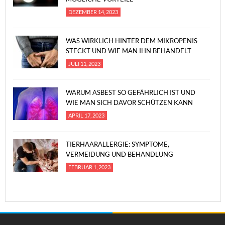
DEZEMBER 14, 2023
WAS WIRKLICH HINTER DEM MIKROPENIS
STECKT UND WIE MAN IHN BEHANDELT
JULI 11, 2023
WARUM ASBEST SO GEFÄHRLICH IST UND
WIE MAN SICH DAVOR SCHÜTZEN KANN
APRIL 17, 2023
TIERHAARALLERGIE: SYMPTOME,
VERMEIDUNG UND BEHANDLUNG
FEBRUAR 1, 2023