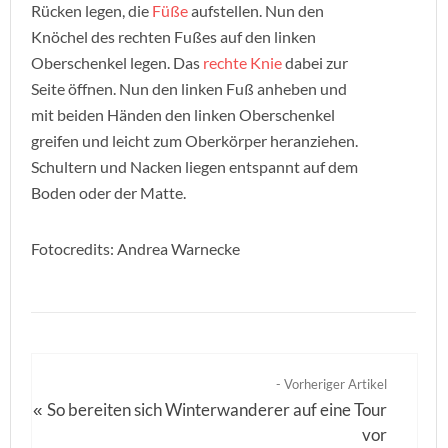
Rücken legen, die
Füße
aufstellen. Nun den
Knöchel des rechten Fußes auf den linken
Oberschenkel legen. Das
rechte
Knie
dabei zur
Seite öffnen. Nun den linken Fuß anheben und
mit beiden Händen den linken Oberschenkel
greifen und leicht zum Oberkörper heranziehen.
Schultern und Nacken liegen entspannt auf dem
Boden oder der Matte.
Fotocredits: Andrea Warnecke
- Vorheriger Artikel
So bereiten sich Winterwanderer auf eine Tour
«
vor