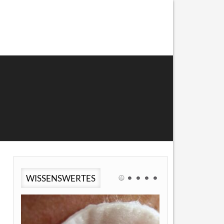
WISSENSWERTES