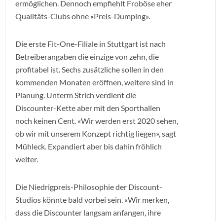
ermöglichen. Dennoch empfiehlt Froböse eher
Qualitäts-Clubs ohne «Preis-Dumping».
Die erste Fit-One-Filiale in Stuttgart ist nach
Betreiberangaben die einzige von zehn, die
profitabel ist. Sechs zusätzliche sollen in den
kommenden Monaten eröffnen, weitere sind in
Planung. Unterm Strich verdient die
Discounter-Kette aber mit den Sporthallen
noch keinen Cent. «Wir werden erst 2020 sehen,
ob wir mit unserem Konzept richtig liegen», sagt
Mühleck. Expandiert aber bis dahin fröhlich
weiter.
Die Niedrigpreis-Philosophie der Discount-
Studios könnte bald vorbei sein. «Wir merken,
dass die Discounter langsam anfangen, ihre