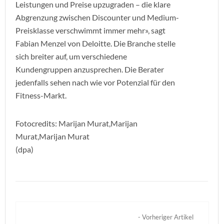
Leistungen und Preise upzugraden – die klare
Abgrenzung zwischen Discounter und Medium-
Preisklasse verschwimmt immer mehr», sagt
Fabian Menzel von Deloitte. Die Branche stelle
sich breiter auf, um verschiedene
Kundengruppen anzusprechen. Die Berater
jedenfalls sehen nach wie vor Potenzial für den
Fitness-Markt.
Fotocredits: Marijan Murat,Marijan
Murat,Marijan Murat
(dpa)
- Vorheriger Artikel