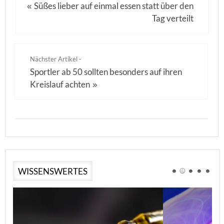
Süßes lieber auf einmal essen statt über den
«
Tag verteilt
Nächster Artikel -
Sportler ab 50 sollten besonders auf ihren
Kreislauf achten
»
WISSENSWERTES