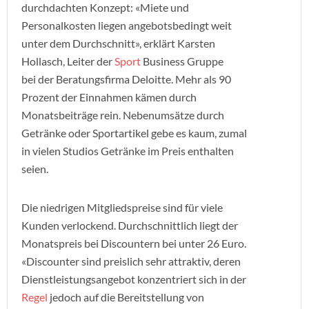
durchdachten Konzept: «Miete und
Personalkosten liegen angebotsbedingt weit
unter dem Durchschnitt», erklärt Karsten
Hollasch, Leiter der
Sport
Business Gruppe
bei der Beratungsfirma Deloitte. Mehr als 90
Prozent der Einnahmen kämen durch
Monatsbeiträge rein. Nebenumsätze durch
Getränke oder Sportartikel gebe es kaum, zumal
in vielen Studios Getränke im Preis enthalten
seien.
Die niedrigen Mitgliedspreise sind für viele
Kunden verlockend. Durchschnittlich liegt der
Monatspreis bei Discountern bei unter 26 Euro.
«Discounter sind preislich sehr attraktiv, deren
Dienstleistungsangebot konzentriert sich in der
Regel
jedoch auf die Bereitstellung von