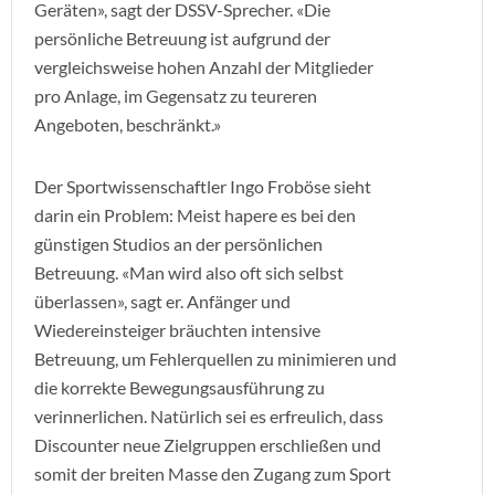
Geräten», sagt der DSSV-Sprecher. «Die
persönliche Betreuung ist aufgrund der
vergleichsweise hohen Anzahl der Mitglieder
pro Anlage, im Gegensatz zu teureren
Angeboten, beschränkt.»
Der Sportwissenschaftler Ingo Froböse sieht
darin ein Problem: Meist hapere es bei den
günstigen Studios an der persönlichen
Betreuung. «Man wird also oft sich selbst
überlassen», sagt er. Anfänger und
Wiedereinsteiger bräuchten intensive
Betreuung, um Fehlerquellen zu minimieren und
die korrekte Bewegungsausführung zu
verinnerlichen. Natürlich sei es erfreulich, dass
Discounter neue Zielgruppen erschließen und
somit der breiten Masse den Zugang zum Sport