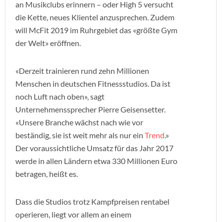
an Musikclubs erinnern – oder High 5 versucht
die Kette, neues Klientel anzusprechen. Zudem
will McFit 2019 im Ruhrgebiet das «größte Gym
der Welt» eröffnen.
«Derzeit trainieren rund zehn Millionen
Menschen in deutschen Fitnessstudios. Da ist
noch Luft nach oben», sagt
Unternehmenssprecher Pierre Geisensetter.
«Unsere Branche wächst nach wie vor
beständig, sie ist weit mehr als nur ein
Trend
.»
Der voraussichtliche Umsatz für das Jahr 2017
werde in allen Ländern etwa 330 Millionen Euro
betragen, heißt es.
Dass die Studios trotz Kampfpreisen rentabel
operieren, liegt vor allem an einem