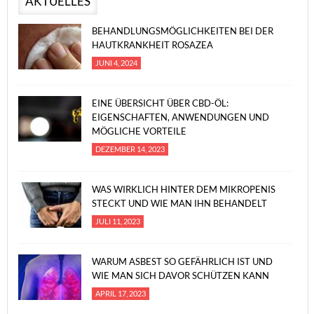
AKTUELLES
BEHANDLUNGSMÖGLICHKEITEN BEI DER
HAUTKRANKHEIT ROSAZEA
JUNI 4, 2024
EINE ÜBERSICHT ÜBER CBD-ÖL:
EIGENSCHAFTEN, ANWENDUNGEN UND
MÖGLICHE VORTEILE
DEZEMBER 14, 2023
WAS WIRKLICH HINTER DEM MIKROPENIS
STECKT UND WIE MAN IHN BEHANDELT
JULI 11, 2023
WARUM ASBEST SO GEFÄHRLICH IST UND
WIE MAN SICH DAVOR SCHÜTZEN KANN
APRIL 17, 2023