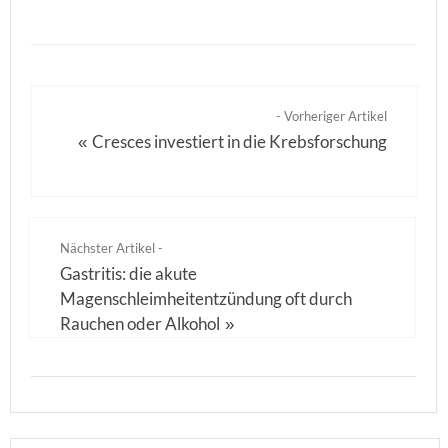
- Vorheriger Artikel
Cresces investiert in die Krebsforschung
«
Nächster Artikel -
Gastritis: die akute
Magenschleimheitentzündung oft durch
Rauchen oder Alkohol
»