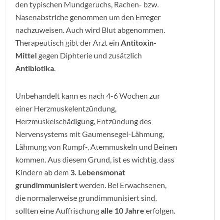
den typischen Mundgeruchs, Rachen- bzw.
Nasenabstriche genommen um den Erreger
nachzuweisen. Auch wird Blut abgenommen.
Therapeutisch gibt der Arzt ein
Antitoxin-
Mittel
gegen Diphterie und zusätzlich
Antibiotika
.
Unbehandelt kann es nach 4-6 Wochen zur
einer Herzmuskelentzündung,
Herzmuskelschädigung, Entzündung des
Nervensystems mit Gaumensegel-Lähmung,
Lähmung von Rumpf-, Atemmuskeln und Beinen
kommen. Aus diesem Grund, ist es wichtig, dass
Kindern ab dem
3. Lebensmonat
grundimmunisiert
werden. Bei Erwachsenen,
die normalerweise grundimmunisiert sind,
sollten eine Auffrischung
alle 10 Jahre
erfolgen.