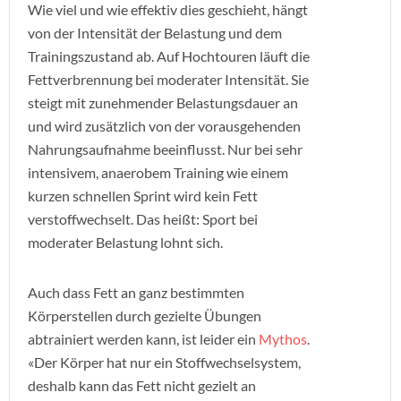
Wie viel und wie effektiv dies geschieht, hängt
von der Intensität der Belastung und dem
Trainingszustand ab. Auf Hochtouren läuft die
Fettverbrennung bei moderater Intensität. Sie
steigt mit zunehmender Belastungsdauer an
und wird zusätzlich von der vorausgehenden
Nahrungsaufnahme beeinflusst. Nur bei sehr
intensivem, anaerobem Training wie einem
kurzen schnellen Sprint wird kein Fett
verstoffwechselt. Das heißt: Sport bei
moderater Belastung lohnt sich.
Auch dass Fett an ganz bestimmten
Körperstellen durch gezielte Übungen
abtrainiert werden kann, ist leider ein
Mythos
.
«Der Körper hat nur ein Stoffwechselsystem,
deshalb kann das Fett nicht gezielt an