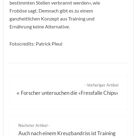
bestimmten Stellen verbrannt werden», wie
Froböse sagt. Demnach gibt es zu einem
ganzheitlichen Konzept aus Training und
Ernährung keine Alternative.
Fotocredits: Patrick Pleul
- Vorheriger Artikel
Forscher untersuchen die «Fressfalle Chips»
«
Nächster Artikel -
Auch nach einem Kreuzbandriss ist Training