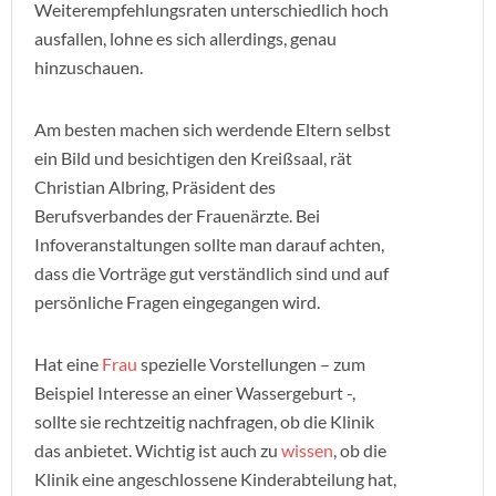
Weiterempfehlungsraten unterschiedlich hoch
ausfallen, lohne es sich allerdings, genau
hinzuschauen.
Am besten machen sich werdende Eltern selbst
ein Bild und besichtigen den Kreißsaal, rät
Christian Albring, Präsident des
Berufsverbandes der Frauenärzte. Bei
Infoveranstaltungen sollte man darauf achten,
dass die Vorträge gut verständlich sind und auf
persönliche Fragen eingegangen wird.
Hat eine
Frau
spezielle Vorstellungen – zum
Beispiel Interesse an einer Wassergeburt -,
sollte sie rechtzeitig nachfragen, ob die Klinik
das anbietet. Wichtig ist auch zu
wissen
, ob die
Klinik eine angeschlossene Kinderabteilung hat,