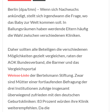
Berlin (dpa/tmn) – Wenn sich Nachwuchs
ankündigt, stellt sich irgendwann die Frage, wo
das Baby zur Welt kommen soll. In
Ballungsräumen haben werdende Eltern häufig
die Wahl zwischen verschiedenen Kliniken.
Daher sollten alle Beteiligen die verschiedenen
Möglichkeiten gezielt vergleichen, raten der
AOK Bundesverband, die Barmer und das
Vergleichsportal
Weisse Liste
der Bertelsmann Stiftung. Zwar
sind Mütter einer fortlaufenden Befragung der
drei Institutionen zufolge insgesamt
überwiegend zufrieden mit den deutschen
Geburtskliniken: 83 Prozent würden ihre Klinik
weiterempfehlen. Da die