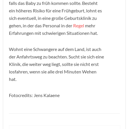
falls das Baby zu früh kommen sollte. Besteht
ein höheres Risiko für eine Frühgeburt, lohnt es
sich eventuell, in eine große Geburtsklinik zu
gehen, in der das Personal in der
Regel
mehr
Erfahrungen mit schwierigen Situationen hat.
Wohnt eine Schwangere auf dem Land, ist auch
der Anfahrtsweg zu beachten. Sucht sie sich eine
Klinik, die weiter weg liegt, sollte sie nicht erst
losfahren, wenn sie alle drei Minuten Wehen
hat.
Fotocredits: Jens Kalaene