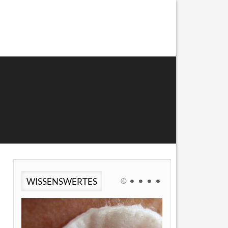
WISSENSWERTES