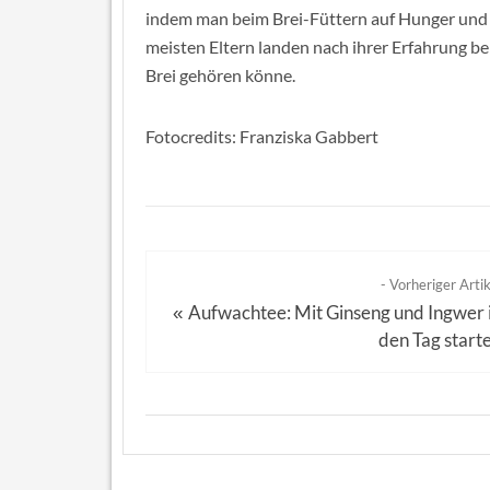
indem man beim Brei-Füttern auf Hunger und 
meisten Eltern landen nach ihrer Erfahrung be
Brei gehören könne.
Fotocredits: Franziska Gabbert
- Vorheriger Artik
Aufwachtee: Mit Ginseng und Ingwer 
«
den Tag start