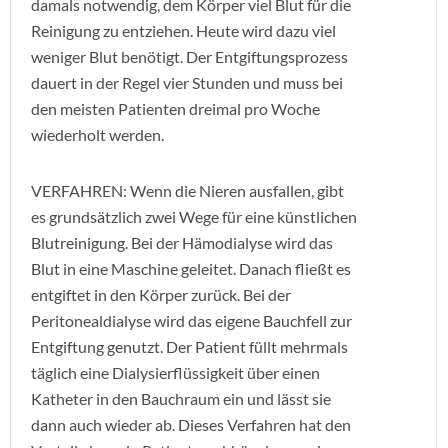
damals notwendig, dem Körper viel Blut für die
Reinigung zu entziehen. Heute wird dazu viel
weniger Blut benötigt. Der Entgiftungsprozess
dauert in der Regel vier Stunden und muss bei
den meisten Patienten dreimal pro Woche
wiederholt werden.
VERFAHREN: Wenn die Nieren ausfallen, gibt
es grundsätzlich zwei Wege für eine künstlichen
Blutreinigung. Bei der Hämodialyse wird das
Blut in eine Maschine geleitet. Danach fließt es
entgiftet in den Körper zurück. Bei der
Peritonealdialyse wird das eigene Bauchfell zur
Entgiftung genutzt. Der Patient füllt mehrmals
täglich eine Dialysierflüssigkeit über einen
Katheter in den Bauchraum ein und lässt sie
dann auch wieder ab. Dieses Verfahren hat den