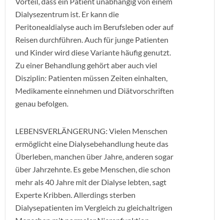
Vorteil, dass ein Patient unabhängig von einem
Dialysezentrum ist. Er kann die
Peritonealdialyse auch im Berufsleben oder auf
Reisen durchführen. Auch für junge Patienten
und Kinder wird diese Variante häufig genutzt.
Zu einer Behandlung gehört aber auch viel
Disziplin: Patienten müssen Zeiten einhalten,
Medikamente einnehmen und Diätvorschriften
genau befolgen.
LEBENSVERLÄNGERUNG: Vielen Menschen
ermöglicht eine Dialysebehandlung heute das
Überleben, manchen über Jahre, anderen sogar
über Jahrzehnte. Es gebe Menschen, die schon
mehr als 40 Jahre mit der Dialyse lebten, sagt
Experte Kribben. Allerdings sterben
Dialysepatienten im Vergleich zu gleichaltrigen