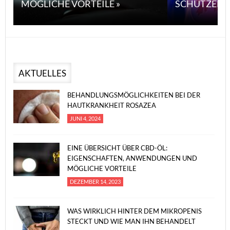
MÖGLICHE VORTEILE »
SCHÜTZEN 
AKTUELLES
BEHANDLUNGSMÖGLICHKEITEN BEI DER
HAUTKRANKHEIT ROSAZEA
JUNI 4, 2024
EINE ÜBERSICHT ÜBER CBD-ÖL:
EIGENSCHAFTEN, ANWENDUNGEN UND
MÖGLICHE VORTEILE
DEZEMBER 14, 2023
WAS WIRKLICH HINTER DEM MIKROPENIS
STECKT UND WIE MAN IHN BEHANDELT