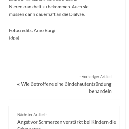
Nierenkrankheit zu bekommen. Auch sie
müssen dann dauerhaft an die Dialyse.
Fotocredits: Arno Burgi
(dpa)
- Vorheriger Artikel
Wie Betroffene eine Bindehautentzündung
«
behandeln
Nächster Artikel -
Angst vor Schmerzen verstärkt bei Kindern die