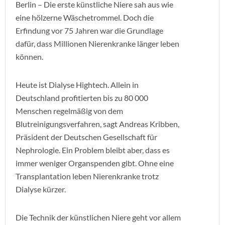
Berlin – Die erste künstliche Niere sah aus wie
eine hölzerne Wäschetrommel. Doch die
Erfindung vor 75 Jahren war die Grundlage
dafür, dass Millionen Nierenkranke länger leben
können.
Heute ist Dialyse Hightech. Allein in
Deutschland profitierten bis zu 80 000
Menschen regelmäßig von dem
Blutreinigungsverfahren, sagt Andreas Kribben,
Präsident der Deutschen Gesellschaft für
Nephrologie. Ein Problem bleibt aber, dass es
immer weniger Organspenden gibt. Ohne eine
Transplantation leben Nierenkranke trotz
Dialyse kürzer.
Die Technik der künstlichen Niere geht vor allem