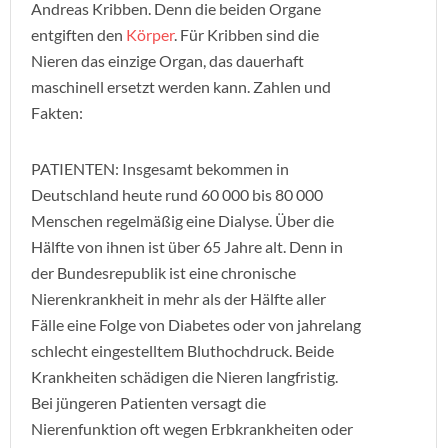
Andreas Kribben. Denn die beiden Organe
entgiften den
Körper
. Für Kribben sind die
Nieren das einzige Organ, das dauerhaft
maschinell ersetzt werden kann. Zahlen und
Fakten:
PATIENTEN: Insgesamt bekommen in
Deutschland heute rund 60 000 bis 80 000
Menschen regelmäßig eine Dialyse. Über die
Hälfte von ihnen ist über 65 Jahre alt. Denn in
der Bundesrepublik ist eine chronische
Nierenkrankheit in mehr als der Hälfte aller
Fälle eine Folge von Diabetes oder von jahrelang
schlecht eingestelltem Bluthochdruck. Beide
Krankheiten schädigen die Nieren langfristig.
Bei jüngeren Patienten versagt die
Nierenfunktion oft wegen Erbkrankheiten oder