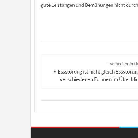
gute Leistungen und Bemühungen nicht durch
- Vorheriger Artik
Essstörung ist nicht gleich Essstörun
«
verschiedenen Formen im Überbli