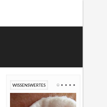
WISSENSWERTES