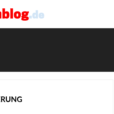
ERUNG