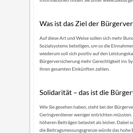
Was ist das Ziel der Bürgerve
Auf diese Art und Weise sollen sich mehr Bund
Sozialsystems beteiligen, um so die Einnahme
wiederum soll sich positiv auf den Leistungs
Bürgerversicherung mehr Gerechtigkeit ins Sys
ihren gesamten Einkünften zahlen.
Solidarität – das ist die Bürg
Wie Sie gesehen haben, steht bei der Bürgerve
Geringverdiener weniger entrichten müssten
höheren Beiträgen belastet als bisher. Dabei s
die Beitragsmessungsgrenze würde das hohe 