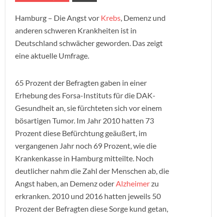
Hamburg – Die Angst vor
Krebs
, Demenz und
anderen schweren Krankheiten ist in
Deutschland schwächer geworden. Das zeigt
eine aktuelle Umfrage.
65 Prozent der Befragten gaben in einer
Erhebung des Forsa-Instituts für die DAK-
Gesundheit an, sie fürchteten sich vor einem
bösartigen Tumor. Im Jahr 2010 hatten 73
Prozent diese Befürchtung geäußert, im
vergangenen Jahr noch 69 Prozent, wie die
Krankenkasse in Hamburg mitteilte. Noch
deutlicher nahm die Zahl der Menschen ab, die
Angst haben, an Demenz oder
Alzheimer
zu
erkranken. 2010 und 2016 hatten jeweils 50
Prozent der Befragten diese Sorge kund getan,