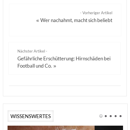
- Vorheriger Artikel
Wer nachahmt, macht sich beliebt
«
Nächster Artikel -
Gefährliche Erschütterung: Hirnschäden bei
Football und Co.
»
WISSENSWERTES