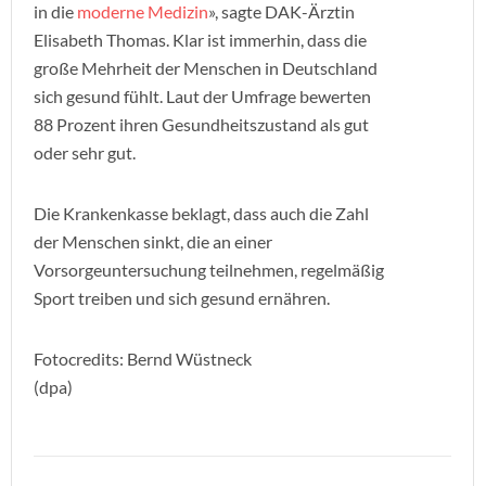
in die
moderne Medizin
», sagte DAK-Ärztin
Elisabeth Thomas. Klar ist immerhin, dass die
große Mehrheit der Menschen in Deutschland
sich gesund fühlt. Laut der Umfrage bewerten
88 Prozent ihren Gesundheitszustand als gut
oder sehr gut.
Die Krankenkasse beklagt, dass auch die Zahl
der Menschen sinkt, die an einer
Vorsorgeuntersuchung teilnehmen, regelmäßig
Sport treiben und sich gesund ernähren.
Fotocredits: Bernd Wüstneck
(dpa)