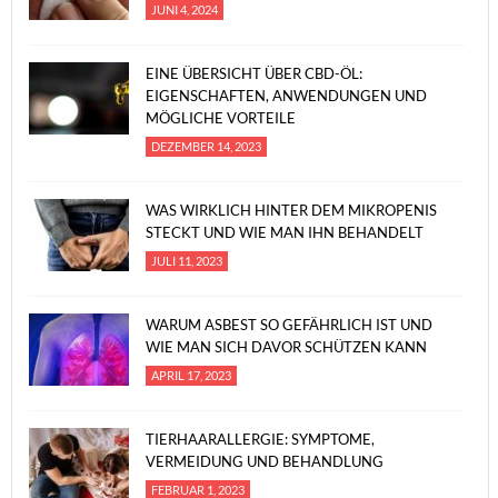
JUNI 4, 2024
EINE ÜBERSICHT ÜBER CBD-ÖL:
EIGENSCHAFTEN, ANWENDUNGEN UND
MÖGLICHE VORTEILE
DEZEMBER 14, 2023
WAS WIRKLICH HINTER DEM MIKROPENIS
STECKT UND WIE MAN IHN BEHANDELT
JULI 11, 2023
WARUM ASBEST SO GEFÄHRLICH IST UND
WIE MAN SICH DAVOR SCHÜTZEN KANN
APRIL 17, 2023
TIERHAARALLERGIE: SYMPTOME,
VERMEIDUNG UND BEHANDLUNG
FEBRUAR 1, 2023