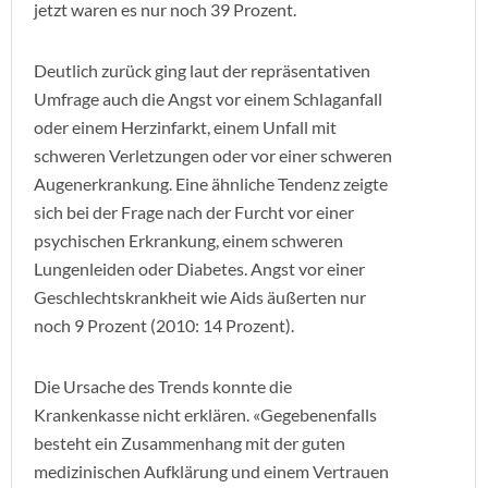
jetzt waren es nur noch 39 Prozent.
Deutlich zurück ging laut der repräsentativen
Umfrage auch die Angst vor einem Schlaganfall
oder einem Herzinfarkt, einem Unfall mit
schweren Verletzungen oder vor einer schweren
Augenerkrankung. Eine ähnliche Tendenz zeigte
sich bei der Frage nach der Furcht vor einer
psychischen Erkrankung, einem schweren
Lungenleiden oder Diabetes. Angst vor einer
Geschlechtskrankheit wie Aids äußerten nur
noch 9 Prozent (2010: 14 Prozent).
Die Ursache des Trends konnte die
Krankenkasse nicht erklären. «Gegebenenfalls
besteht ein Zusammenhang mit der guten
medizinischen Aufklärung und einem Vertrauen