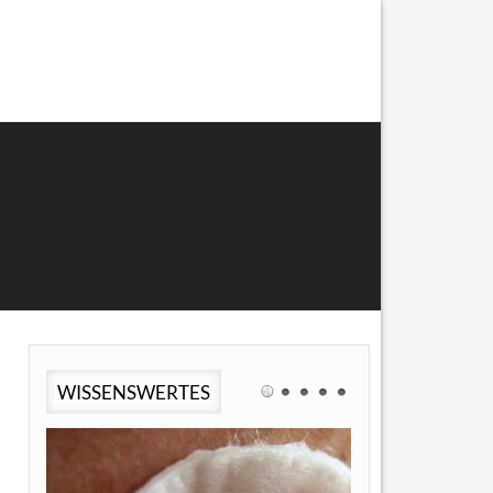
WISSENSWERTES