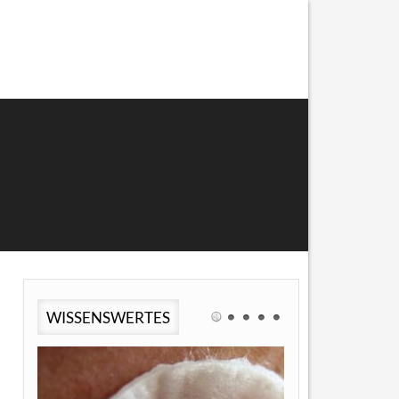
WISSENSWERTES