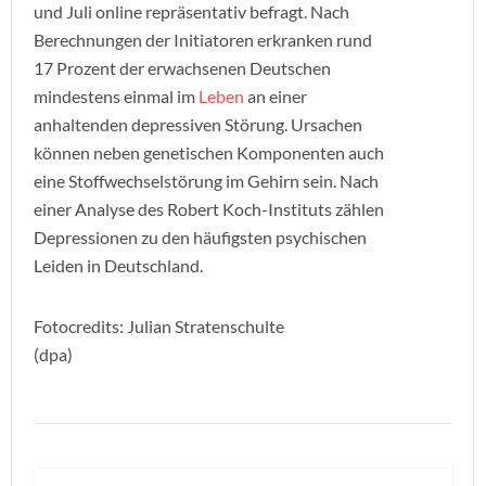
und Juli online repräsentativ befragt. Nach
Berechnungen der Initiatoren erkranken rund
17 Prozent der erwachsenen Deutschen
mindestens einmal im
Leben
an einer
anhaltenden depressiven Störung. Ursachen
können neben genetischen Komponenten auch
eine Stoffwechselstörung im Gehirn sein. Nach
einer Analyse des Robert Koch-Instituts zählen
Depressionen zu den häufigsten psychischen
Leiden in Deutschland.
Fotocredits: Julian Stratenschulte
(dpa)