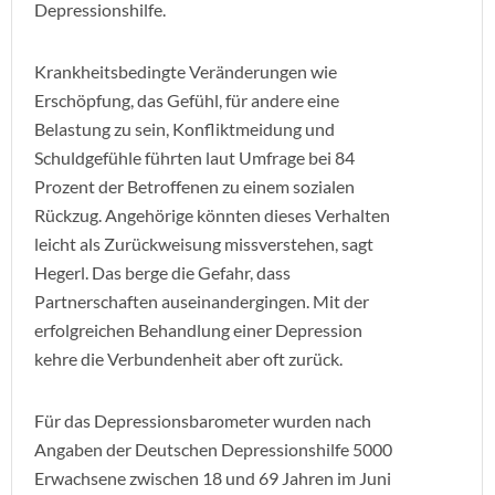
Depressionshilfe.
Krankheitsbedingte Veränderungen wie
Erschöpfung, das Gefühl, für andere eine
Belastung zu sein, Konfliktmeidung und
Schuldgefühle führten laut Umfrage bei 84
Prozent der Betroffenen zu einem sozialen
Rückzug. Angehörige könnten dieses Verhalten
leicht als Zurückweisung missverstehen, sagt
Hegerl. Das berge die Gefahr, dass
Partnerschaften auseinandergingen. Mit der
erfolgreichen Behandlung einer Depression
kehre die Verbundenheit aber oft zurück.
Für das Depressionsbarometer wurden nach
Angaben der Deutschen Depressionshilfe 5000
Erwachsene zwischen 18 und 69 Jahren im Juni