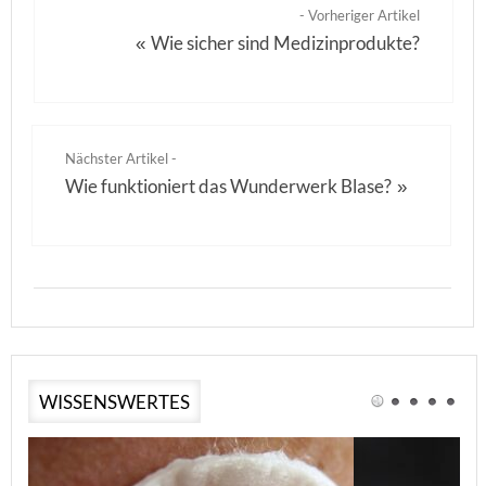
- Vorheriger Artikel
Wie sicher sind Medizinprodukte?
«
Nächster Artikel -
Wie funktioniert das Wunderwerk Blase?
»
WISSENSWERTES