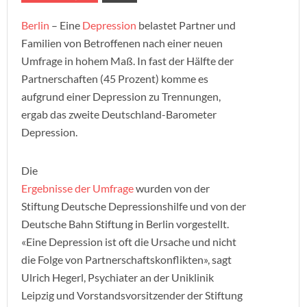
Berlin
– Eine
Depression
belastet Partner und
Familien von Betroffenen nach einer neuen
Umfrage in hohem Maß. In fast der Hälfte der
Partnerschaften (45 Prozent) komme es
aufgrund einer Depression zu Trennungen,
ergab das zweite Deutschland-Barometer
Depression.
Die
Ergebnisse der Umfrage
wurden von der
Stiftung Deutsche Depressionshilfe und von der
Deutsche Bahn Stiftung in Berlin vorgestellt.
«Eine Depression ist oft die Ursache und nicht
die Folge von Partnerschaftskonflikten», sagt
Ulrich Hegerl, Psychiater an der Uniklinik
Leipzig und Vorstandsvorsitzender der Stiftung