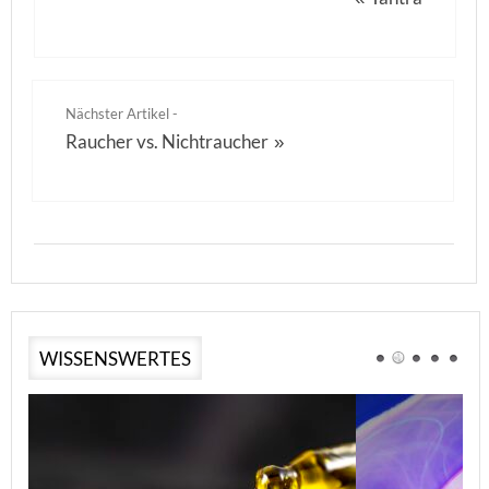
Nächster Artikel -
Raucher vs. Nichtraucher
»
WISSENSWERTES