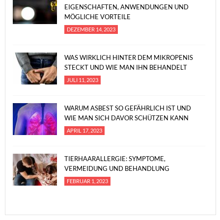
EIGENSCHAFTEN, ANWENDUNGEN UND
MÖGLICHE VORTEILE
DEZEMBER 14, 2023
WAS WIRKLICH HINTER DEM MIKROPENIS
STECKT UND WIE MAN IHN BEHANDELT
JULI 11, 2023
WARUM ASBEST SO GEFÄHRLICH IST UND
WIE MAN SICH DAVOR SCHÜTZEN KANN
APRIL 17, 2023
TIERHAARALLERGIE: SYMPTOME,
VERMEIDUNG UND BEHANDLUNG
FEBRUAR 1, 2023