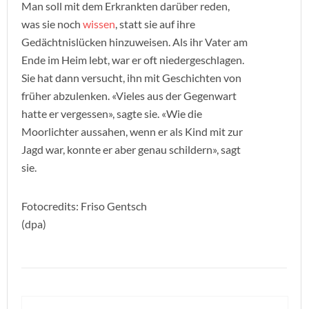
Man soll mit dem Erkrankten darüber reden,
was sie noch
wissen
, statt sie auf ihre
Gedächtnislücken hinzuweisen. Als ihr Vater am
Ende im Heim lebt, war er oft niedergeschlagen.
Sie hat dann versucht, ihn mit Geschichten von
früher abzulenken. «Vieles aus der Gegenwart
hatte er vergessen», sagte sie. «Wie die
Moorlichter aussahen, wenn er als Kind mit zur
Jagd war, konnte er aber genau schildern», sagt
sie.
Fotocredits: Friso Gentsch
(dpa)