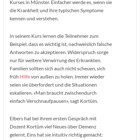
Kurses in Münster. Einfacher werde es, wenn sie
die Krankheit und ihre typischen Symptome
kennen und verstehen.
In seinem Kurs lernen die Teilnehmer zum
Beispiel, dass es wichtig ist, nachweislich falsche
Antworten zu akzeptieren. Widerspruch sorge
nur für weitere Verwirrung des Erkrankten.
Familien sollten sich auch nicht scheuen, sich
früh
Hilfe
von außen zu holen. Immer wieder
seien sie überfordert und die Situationen
eskalieren. «Man braucht zwischendurch
einfach Verschnaufpausen», sagt Kortüm.
Elbers hat bei ihrem ersten Gespräch mit
Dozent Kortüm viel Neues über Demenz
gelernt. Eins hat sie intuitiv richtig gemacht: