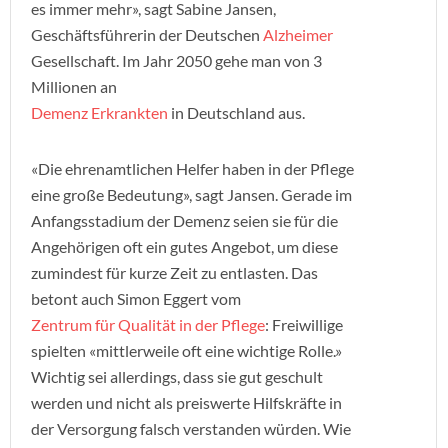
es immer mehr», sagt Sabine Jansen,
Geschäftsführerin der Deutschen
Alzheimer
Gesellschaft. Im Jahr 2050 gehe man von 3
Millionen an
Demenz Erkrankten
in Deutschland aus.
«Die ehrenamtlichen Helfer haben in der Pflege
eine große Bedeutung», sagt Jansen. Gerade im
Anfangsstadium der Demenz seien sie für die
Angehörigen oft ein gutes Angebot, um diese
zumindest für kurze Zeit zu entlasten. Das
betont auch Simon Eggert vom
Zentrum für Qualität in der Pflege
: Freiwillige
spielten «mittlerweile oft eine wichtige Rolle.»
Wichtig sei allerdings, dass sie gut geschult
werden und nicht als preiswerte Hilfskräfte in
der Versorgung falsch verstanden würden. Wie