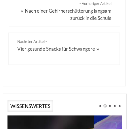
- Vorheriger Artikel
Nach einer Gehirnerschütterung langsam
«
zurück in die Schule
Nächster Artikel -
Vier gesunde Snacks für Schwangere
»
WISSENSWERTES