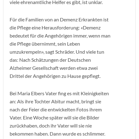
viele ehrenamtliche Helfer es gibt, ist unklar.
Für die Familien von an Demenz Erkrankten ist
die Pflege eine Herausforderung: «Demenz
bedeutet für die Angehörigen immer, wenn man
die Pflege übernimmt, sein Leben
umzukrempeln», sagt Schräder. Und viele tun
das: Nach Schätzungen der Deutschen
Alzheimer Gesellschaft werden etwa zwei
Drittel der Angehörigen zu Hause gepflegt.
Bei Maria Elbers Vater fing es mit Kleinigkeiten
an: Als ihre Tochter Abitur macht, bringt sie
nach der Feier die entwickelten Fotos ihrem
Vater. Eine Woche später will sie die Bilder
zurückhaben, doch ihr Vater will sie nie
bekommen haben. Dann wurde es schlimmer.