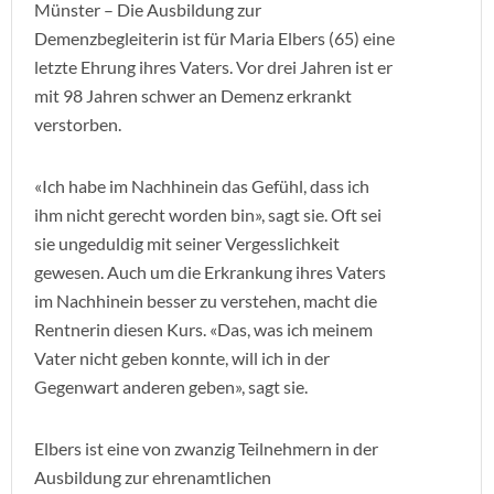
Münster – Die Ausbildung zur
Demenzbegleiterin ist für Maria Elbers (65) eine
letzte Ehrung ihres Vaters. Vor drei Jahren ist er
mit 98 Jahren schwer an Demenz erkrankt
verstorben.
«Ich habe im Nachhinein das Gefühl, dass ich
ihm nicht gerecht worden bin», sagt sie. Oft sei
sie ungeduldig mit seiner Vergesslichkeit
gewesen. Auch um die Erkrankung ihres Vaters
im Nachhinein besser zu verstehen, macht die
Rentnerin diesen Kurs. «Das, was ich meinem
Vater nicht geben konnte, will ich in der
Gegenwart anderen geben», sagt sie.
Elbers ist eine von zwanzig Teilnehmern in der
Ausbildung zur ehrenamtlichen