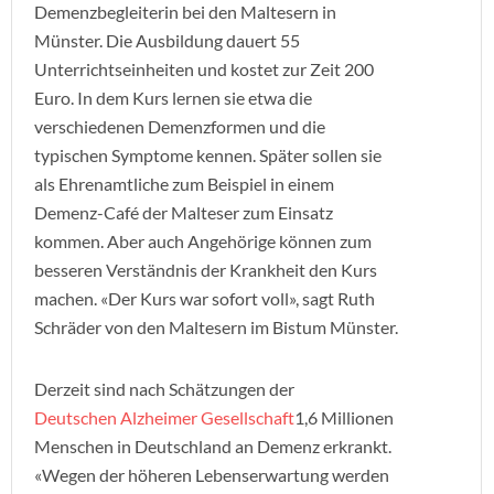
Demenzbegleiterin bei den Maltesern in
Münster. Die Ausbildung dauert 55
Unterrichtseinheiten und kostet zur Zeit 200
Euro. In dem Kurs lernen sie etwa die
verschiedenen Demenzformen und die
typischen Symptome kennen. Später sollen sie
als Ehrenamtliche zum Beispiel in einem
Demenz-Café der Malteser zum Einsatz
kommen. Aber auch Angehörige können zum
besseren Verständnis der Krankheit den Kurs
machen. «Der Kurs war sofort voll», sagt Ruth
Schräder von den Maltesern im Bistum Münster.
Derzeit sind nach Schätzungen der
Deutschen Alzheimer Gesellschaft
1,6 Millionen
Menschen in Deutschland an Demenz erkrankt.
«Wegen der höheren Lebenserwartung werden