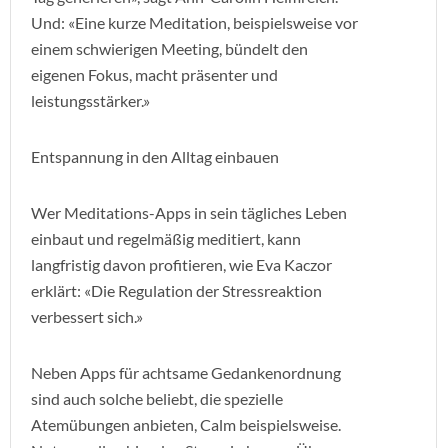
Und: «Eine kurze Meditation, beispielsweise vor
einem schwierigen Meeting, bündelt den
eigenen Fokus, macht präsenter und
leistungsstärker.»
Entspannung in den Alltag einbauen
Wer Meditations-Apps in sein tägliches Leben
einbaut und regelmäßig meditiert, kann
langfristig davon profitieren, wie Eva Kaczor
erklärt: «Die Regulation der Stressreaktion
verbessert sich.»
Neben Apps für achtsame Gedankenordnung
sind auch solche beliebt, die spezielle
Atemübungen anbieten, Calm beispielsweise.