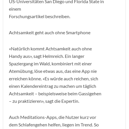
US-Universitäten San Diego und Florida State in
einem
Forschungsartikel beschreiben.
Achtsamkeit geht auch ohne Smartphone
«Natürlich kommt Achtsamkeit auch ohne
Handy aus», sagt Helmreich. Ein langer
Spaziergang im Wald, kombiniert mit einer
Atemübung, löse etwas aus, das eine App nie
erreichen könne. «Es würde auch reichen, sich
einen Kalendereintrag zu machen um täglich
Achtsamkeit – beispielsweise beim Gassigehen
– zu praktizieren», sagt die Expertin.
Auch Meditations-Apps, die Nutzer kurz vor
dem Schlafengehen helfen, liegen im Trend. So