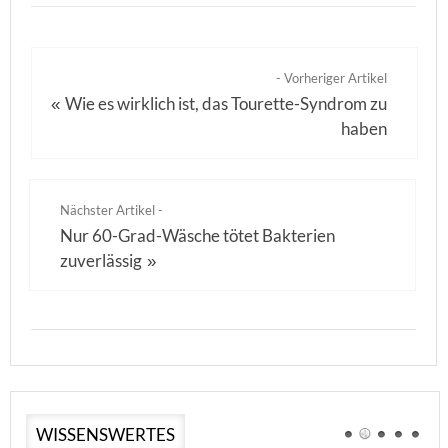
- Vorheriger Artikel
Wie es wirklich ist, das Tourette-Syndrom zu
«
haben
Nächster Artikel -
Nur 60-Grad-Wäsche tötet Bakterien
zuverlässig
»
WISSENSWERTES