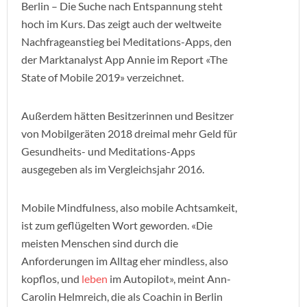
Berlin – Die Suche nach Entspannung steht
hoch im Kurs. Das zeigt auch der weltweite
Nachfrageanstieg bei Meditations-Apps, den
der Marktanalyst App Annie im Report «The
State of Mobile 2019» verzeichnet.
Außerdem hätten Besitzerinnen und Besitzer
von Mobilgeräten 2018 dreimal mehr Geld für
Gesundheits- und Meditations-Apps
ausgegeben als im Vergleichsjahr 2016.
Mobile Mindfulness, also mobile Achtsamkeit,
ist zum geflügelten Wort geworden. «Die
meisten Menschen sind durch die
Anforderungen im Alltag eher mindless, also
kopflos, und
leben
im Autopilot», meint Ann-
Carolin Helmreich, die als Coachin in Berlin