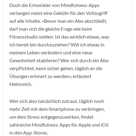
Doch die Entwickler von Mindfulness-Apps
verlangen meist eine Gebühr für den Vollzugriff
auf alle Inhalte. «Bevor man ein Abo abschließt,
darf man sich die gleiche Frage wie beim
Fitnessstudio stellen: Ist das wirklich etwas, was
ich bereit bin durchzuziehen? Will ich etwas in
meinem Leben verändern und eine neue
Gewohnheit etablieren? Wer sich durch ein Abo
verpflichtet, kann sicher gehen, täglich an die
Übungen erinnert zu werden», erläutert
Helmreich.
Wer sich also tatsächlich zutraut, täglich noch
mehr Zeit mit dem Smartphone zu verbringen,
um dem Stress entgegenzuwirken, findet
zahlreiche Mindfulness-Apps für Apple und iOS
in den App-Stores.