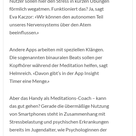
Nutzer sollen hier den Stress in kurzen Übungen
förmlich wegatmen. Funktioniert das? Ja, sagt
Eva Kaczor: «Wir können den autonomen Teil
unseres Nervensystems über den Atem
beeinflussen.»
Andere Apps arbeiten mit speziellen Klängen.
Die sogenannten binauralen Beats sollen per
Kopfhörer während der Meditation helfen, sagt
Helmreich. «Davon gibt’s in der App Insight
Timer eine Menge.»
Aber das Handy als Meditations-Coach – kann
das gut gehen? Gerade die übermäßige Nutzung
von Smartphones steht in Zusammenhang mit
Stressbelastung und psychischen Erkrankungen
bereits im Jugendalter, wie Psychologinnen der