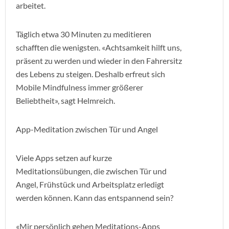
arbeitet.
Täglich etwa 30 Minuten zu meditieren
schafften die wenigsten. «Achtsamkeit hilft uns,
präsent zu werden und wieder in den Fahrersitz
des Lebens zu steigen. Deshalb erfreut sich
Mobile Mindfulness immer größerer
Beliebtheit», sagt Helmreich.
App-Meditation zwischen Tür und Angel
Viele Apps setzen auf kurze
Meditationsübungen, die zwischen Tür und
Angel, Frühstück und Arbeitsplatz erledigt
werden können. Kann das entspannend sein?
«Mir persönlich gehen Meditations-Apps