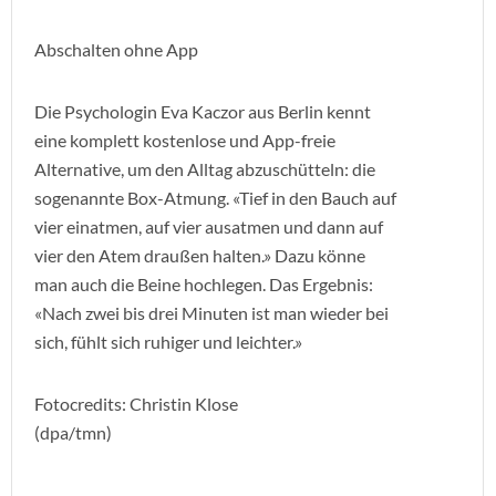
Abschalten ohne App
Die Psychologin Eva Kaczor aus Berlin kennt
eine komplett kostenlose und App-freie
Alternative, um den Alltag abzuschütteln: die
sogenannte Box-Atmung. «Tief in den Bauch auf
vier einatmen, auf vier ausatmen und dann auf
vier den Atem draußen halten.» Dazu könne
man auch die Beine hochlegen. Das Ergebnis:
«Nach zwei bis drei Minuten ist man wieder bei
sich, fühlt sich ruhiger und leichter.»
Fotocredits: Christin Klose
(dpa/tmn)