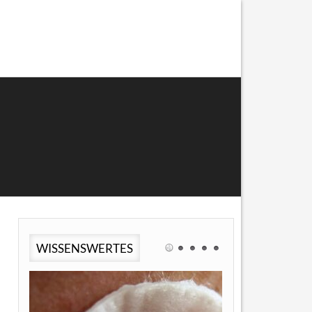
WISSENSWERTES