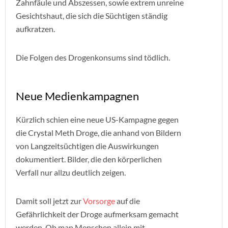
Zahnfäule und Abszessen, sowie extrem unreine
Gesichtshaut, die sich die Süchtigen ständig
aufkratzen.
Die Folgen des Drogenkonsums sind tödlich.
Neue Medienkampagnen
Kürzlich schien eine neue US-Kampagne gegen
die Crystal Meth Droge, die anhand von Bildern
von Langzeitsüchtigen die Auswirkungen
dokumentiert. Bilder, die den körperlichen
Verfall nur allzu deutlich zeigen.
Damit soll jetzt zur
Vorsorge
auf die
Gefährlichkeit der Droge aufmerksam gemacht
werden. Ob man Menschen allein mit