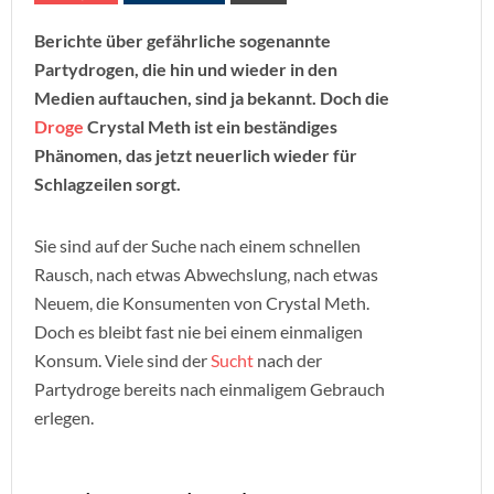
Berichte über gefährliche sogenannte
Partydrogen, die hin und wieder in den
Medien auftauchen, sind ja bekannt. Doch die
Droge
Crystal Meth ist ein beständiges
Phänomen, das jetzt neuerlich wieder für
Schlagzeilen sorgt.
Sie sind auf der Suche nach einem schnellen
Rausch, nach etwas Abwechslung, nach etwas
Neuem, die Konsumenten von Crystal Meth.
Doch es bleibt fast nie bei einem einmaligen
Konsum. Viele sind der
Sucht
nach der
Partydroge bereits nach einmaligem Gebrauch
erlegen.