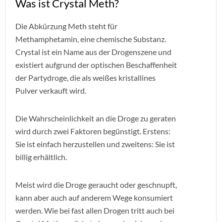
Was ist Crystal Meth?
Die Abkürzung Meth steht für
Methamphetamin, eine chemische Substanz.
Crystal ist ein Name aus der Drogenszene und
existiert aufgrund der optischen Beschaffenheit
der Partydroge, die als weißes kristallines
Pulver verkauft wird.
Die Wahrscheinlichkeit an die Droge zu geraten
wird durch zwei Faktoren begünstigt. Erstens:
Sie ist einfach herzustellen und zweitens: Sie ist
billig erhältlich.
Meist wird die Droge geraucht oder geschnupft,
kann aber auch auf anderem Wege konsumiert
werden. Wie bei fast allen Drogen tritt auch bei