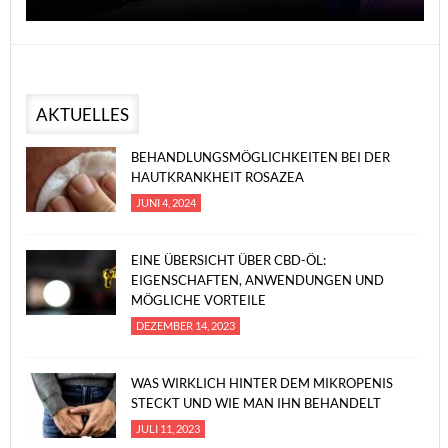
AKTUELLES
BEHANDLUNGSMÖGLICHKEITEN BEI DER
HAUTKRANKHEIT ROSAZEA
JUNI 4, 2024
EINE ÜBERSICHT ÜBER CBD-ÖL:
EIGENSCHAFTEN, ANWENDUNGEN UND
MÖGLICHE VORTEILE
DEZEMBER 14, 2023
WAS WIRKLICH HINTER DEM MIKROPENIS
STECKT UND WIE MAN IHN BEHANDELT
JULI 11, 2023