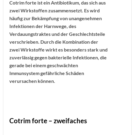
Cotrim forte ist ein Antibiotikum, das sich aus
zwei Wirkstoffen zusammensetzt. Es wird
häufig zur Bekämpfung von unangenehmen
Infektionen der Harnwege, des
Verdauungstraktes und der Geschlechtsteile
verschrieben.
Durch die Kombination der
zwei Wirkstoffe wirkt es besonders stark und
zuverlässig gegen bakterielle Infektionen, die
gerade bei einem geschwächten
Immunsystem gefährliche Schäden
verursachen können.
Cotrim forte – zweifaches