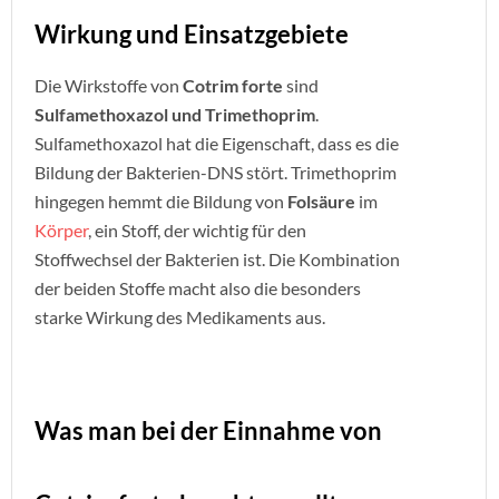
Wirkung und Einsatzgebiete
Die Wirkstoffe von
Cotrim forte
sind
Sulfamethoxazol und Trimethoprim
.
Sulfamethoxazol hat die Eigenschaft, dass es die
Bildung der Bakterien-DNS stört. Trimethoprim
hingegen hemmt die Bildung von
Folsäure
im
Körper
, ein Stoff, der wichtig für den
Stoffwechsel der Bakterien ist. Die Kombination
der beiden Stoffe macht also die besonders
starke Wirkung des Medikaments aus.
Was man bei der Einnahme von