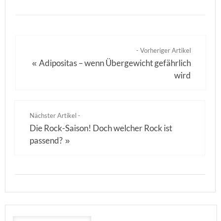
- Vorheriger Artikel
Adipositas – wenn Übergewicht gefährlich
«
wird
Nächster Artikel -
Die Rock-Saison! Doch welcher Rock ist
passend?
»