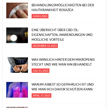
BEHANDLUNGSMÖGLICHKEITEN BEI DER
HAUTKRANKHEIT ROSAZEA
JUNI 4, 2024
EINE ÜBERSICHT ÜBER CBD-ÖL:
EIGENSCHAFTEN, ANWENDUNGEN UND
MÖGLICHE VORTEILE
DEZEMBER 14, 2023
WAS WIRKLICH HINTER DEM MIKROPENIS
STECKT UND WIE MAN IHN BEHANDELT
JULI 11, 2023
WARUM ASBEST SO GEFÄHRLICH IST UND
WIE MAN SICH DAVOR SCHÜTZEN KANN
APRIL 17, 2023