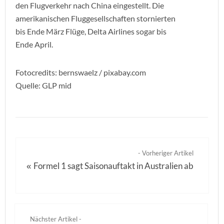
den Flugverkehr nach China eingestellt. Die
amerikanischen Fluggesellschaften stornierten
bis Ende März Flüge, Delta Airlines sogar bis
Ende April.
Fotocredits: bernswaelz / pixabay.com
Quelle: GLP mid
- Vorheriger Artikel
Formel 1 sagt Saisonauftakt in Australien ab
«
Nächster Artikel -