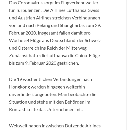
Das Coronavirus sorgt im Flugverkehr weiter
für Turbulenzen. Die Airlines Lufthansa, Swiss
und Austrian Airlines streichen Verbindungen
von und nach Peking und Shanghai bis zum 29.
Februar 2020. Insgesamt fallen damit pro
Woche 54 Flüge aus Deutschland, der Schweiz
und Österreich ins Reich der Mitte weg.
Zunächst hatte die Lufthansa die China-Flüge
bis zum 9. Februar 2020 gestrichen.
Die 19 wöchentlichen Verbindungen nach
Hongkong werden hingegen weiterhin
unverändert angeboten. Man beobachte die
Situation und stehe mit den Behörden im
Kontakt, teilte das Unternehmen mit.
Weltweit haben inzwischen Dutzende Airlines