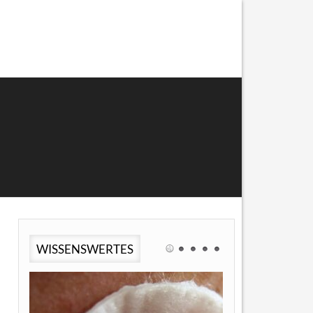
WISSENSWERTES