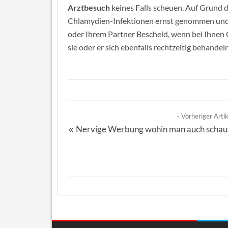
Arztbesuch
keines Falls scheuen. Auf Grund 
Chlamydien-Infektionen ernst genommen und 
oder Ihrem Partner Bescheid, wenn bei Ihnen 
sie oder er sich ebenfalls rechtzeitig behandel
- Vorheriger Artik
Nervige Werbung wohin man auch schau
«