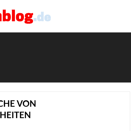
CHE VON
HEITEN