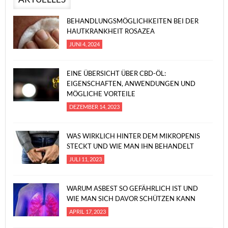
BEHANDLUNGSMÖGLICHKEITEN BEI DER
HAUTKRANKHEIT ROSAZEA
JUNI 4, 2024
EINE ÜBERSICHT ÜBER CBD-ÖL:
EIGENSCHAFTEN, ANWENDUNGEN UND
MÖGLICHE VORTEILE
DEZEMBER 14, 2023
WAS WIRKLICH HINTER DEM MIKROPENIS
STECKT UND WIE MAN IHN BEHANDELT
JULI 11, 2023
WARUM ASBEST SO GEFÄHRLICH IST UND
WIE MAN SICH DAVOR SCHÜTZEN KANN
APRIL 17, 2023