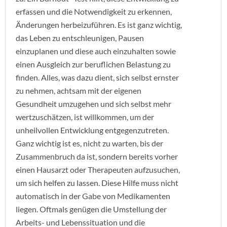
erfassen und die Notwendigkeit zu erkennen,
Änderungen herbeizuführen. Es ist ganz wichtig,
das Leben zu entschleunigen, Pausen
einzuplanen und diese auch einzuhalten sowie
einen Ausgleich zur beruflichen Belastung zu
finden. Alles, was dazu dient, sich selbst ernster
zu nehmen, achtsam mit der eigenen
Gesundheit umzugehen und sich selbst mehr
wertzuschätzen, ist willkommen, um der
unheilvollen Entwicklung entgegenzutreten.
Ganz wichtig ist es, nicht zu warten, bis der
Zusammenbruch da ist, sondern bereits vorher
einen Hausarzt oder Therapeuten aufzusuchen,
um sich helfen zu lassen. Diese Hilfe muss nicht
automatisch in der Gabe von Medikamenten
liegen. Oftmals genügen die Umstellung der
Arbeits- und Lebenssituation und die