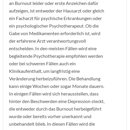
an Burnout leider oder erste Anzeichen dafür
aufzeigen, ist entweder der Hausarzt oder gleich
ein Facharzt für psychische Erkrankungen oder
ein psychologischer Psychotherapeut. Ob die
Gabe von Medikamenten erforderlich ist, wird
der erfahrene Arzt verantwortungsvoll
entscheiden. In den meisten Fällen wird eine
begleitende Psychotherapie empfohlen werden
oder bei schweren Fällen auch ein
Klinikaufenthalt, um langfristig eine
Veränderung herbeizuführen. Die Behandlung
kann einige Wochen oder sogar Monate dauern.
In einigen Fällen wird sich herausstellen, dass
hinter den Beschwerden eine Depression steckt,
die entweder durch das Burnout herbeigeführt
wurde oder bereits vorher unerkannt und
unbehandelt blieb. In diesen Fällen wird die