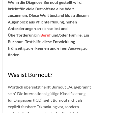
Wenn die Diagnose Burnout gestellt wird,
bricht für viele Betroffene eine Welt
zusammen. Diese Welt bestand bis zu diesem
Augenblick aus Pflichterfüllung, hohen
Anforderungen an sich selbst und
Überforderung in
Beruf
und/oder Familie. Ein
Burnout- Test hilft, diese Entwicklung
frühzeitig zu erkennen und einen Ausweg zu
finden.
Was ist Burnout?
Wörtlich übersetzt heißt Burnout „Ausgebrannt
sein“. Die international gültige Klassifizierung
für Diagnosen (ICD) sieht Burnout nicht als
explizit fassbare Erkrankung vor, sondern