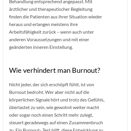
Behandlung entsprechend angepasst. Mit
ärztlicher und therapeutischer Begleitung
finden die Patienten aus ihrer Situation wieder
heraus und erlangen meistens ihre
Arbeitsfähigkeit zurück – wenn auch unter
anderen Voraussetzungen und mit einer
geänderten inneren Einstellung.
Wie verhindert man Burnout?
Nicht jeder, der sich erschöpft fühlt, ist von
Burnout bedroht. Wer aber nicht auf die
körperlichen Signale hört und trotz des Gefühls,
überlastet zu sein, wie gewohnt weiter macht
oder sogar noch einen Schritt mehr zulegt,
steuert geradewegs auf einen Zusammenbruch
zu. Ein Burnout- Test hilft, diese Entwicklung zu