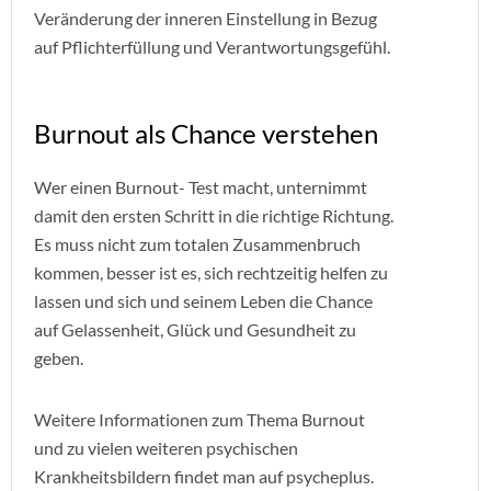
Veränderung der inneren Einstellung in Bezug
auf Pflichterfüllung und Verantwortungsgefühl.
Burnout als Chance verstehen
Wer einen Burnout- Test macht, unternimmt
damit den ersten Schritt in die richtige Richtung.
Es muss nicht zum totalen Zusammenbruch
kommen, besser ist es, sich rechtzeitig helfen zu
lassen und sich und seinem Leben die Chance
auf Gelassenheit, Glück und Gesundheit zu
geben.
Weitere Informationen zum Thema Burnout
und zu vielen weiteren psychischen
Krankheitsbildern findet man auf psycheplus.