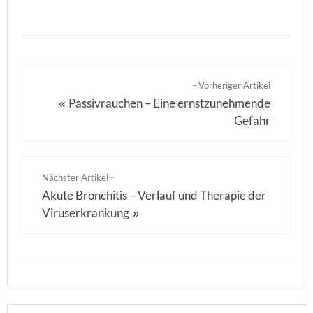
- Vorheriger Artikel
Passivrauchen – Eine ernstzunehmende
«
Gefahr
Nächster Artikel -
Akute Bronchitis – Verlauf und Therapie der
Viruserkrankung
»