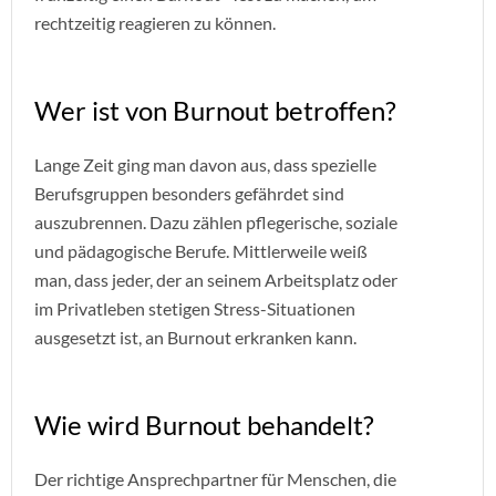
rechtzeitig reagieren zu können.
Wer ist von Burnout betroffen?
Lange Zeit ging man davon aus, dass spezielle
Berufsgruppen besonders gefährdet sind
auszubrennen. Dazu zählen pflegerische, soziale
und pädagogische Berufe. Mittlerweile weiß
man, dass jeder, der an seinem Arbeitsplatz oder
im Privatleben stetigen Stress-Situationen
ausgesetzt ist, an Burnout erkranken kann.
Wie wird Burnout behandelt?
Der richtige Ansprechpartner für Menschen, die