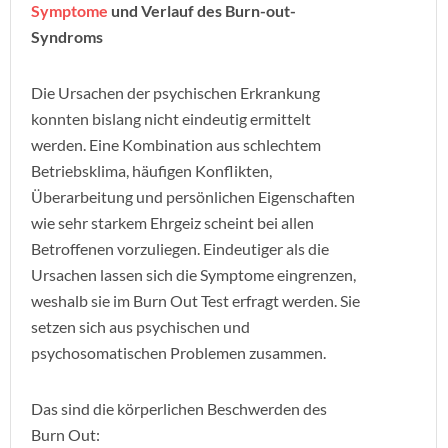
Symptome
und Verlauf des Burn-out-
Syndroms
Die Ursachen der psychischen Erkrankung
konnten bislang nicht eindeutig ermittelt
werden. Eine Kombination aus schlechtem
Betriebsklima, häufigen Konflikten,
Überarbeitung und persönlichen Eigenschaften
wie sehr starkem Ehrgeiz scheint bei allen
Betroffenen vorzuliegen. Eindeutiger als die
Ursachen lassen sich die Symptome eingrenzen,
weshalb sie im Burn Out Test erfragt werden. Sie
setzen sich aus psychischen und
psychosomatischen Problemen zusammen.
Das sind die körperlichen Beschwerden des
Burn Out: