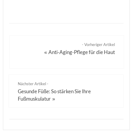
- Vorheriger Artikel
Anti-Aging-Pflege für die Haut
«
Nächster Artikel -
Gesunde Füße: So stärken Sie Ihre
Fußmuskulatur
»