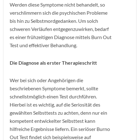
Werden diese Symptome nicht behandelt, so
verschlimmern sich die psychischen Probleme
bis hin zu Selbstmordgedanken. Um solch
schweren Verläufen entgegenzuwirken, bedarf
es einer frühzeitigen Diagnose mittels Burn Out
Test und effektiver Behandlung.
Die Diagnose als erster Therapieschritt
Wer bei sich oder Angehörigen die
beschriebenen Symptome bemerkt, sollte
schnellstmöglich einen Test durchführen.
Hierbei ist es wichtig, auf die Seriosität des
gewählten Selbsttests zu achten, denn nur ein
kompetent entwickelter Selbsttest kann
hilfreiche Ergebnisse liefern. Ein seriöser Burno
Out Test findet sich beispielsweise auf