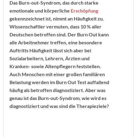
Das Burn-out-Syndrom, das durch starke
emotionale und körperliche
Erschöpfung
gekennzeichnet ist, nimmt an Häufigkeit zu.
Wissenschaftler vermuten, dass 10 % aller
Deutschen betroffen sind. Der Burn Out kann
alle Arbeitnehmer treffen, eine besondere
Auftritts Häufigkeit lässt sich aber bei
Sozialarbeitern, Lehrern, Ärzten und
Kranken- sowie Altenpflegern feststellen.
Auch Menschen mit einer großen familiären
Belastung werden im Burn Out Test auffallend
häufig als betroffen diagnostiziert. Aber was
genau ist das Burn-out-Syndrom, wie wird es
diagnostiziert und was sind die Therapieziele?