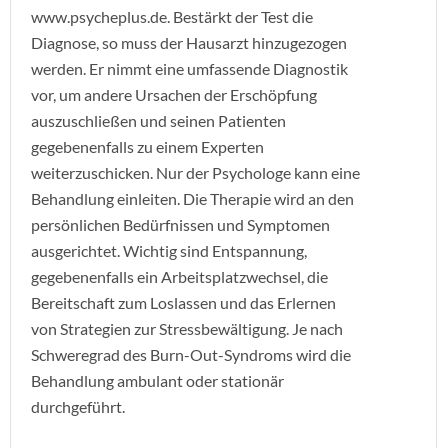
www.psycheplus.de. Bestärkt der Test die
Diagnose, so muss der Hausarzt hinzugezogen
werden. Er nimmt eine umfassende Diagnostik
vor, um andere Ursachen der Erschöpfung
auszuschließen und seinen Patienten
gegebenenfalls zu einem Experten
weiterzuschicken. Nur der Psychologe kann eine
Behandlung einleiten. Die Therapie wird an den
persönlichen Bedürfnissen und Symptomen
ausgerichtet. Wichtig sind Entspannung,
gegebenenfalls ein Arbeitsplatzwechsel, die
Bereitschaft zum Loslassen und das Erlernen
von Strategien zur Stressbewältigung. Je nach
Schweregrad des Burn-Out-Syndroms wird die
Behandlung ambulant oder stationär
durchgeführt.