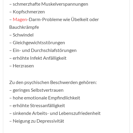
– schmerzhafte Muskelverspannungen
– Kopfschmerzen
–
Magen
-Darm-Probleme wie Übelkeit oder
Bauchkrämpfe
– Schwindel
– Gleichgewichtsstörungen
– Ein- und Durchschlafstörungen
– erhöhte Infekt Anfälligkeit
– Herzrasen
Zu den psychischen Beschwerden gehören:
– geringes Selbstvertrauen
– hohe emotionale Empfindlichkeit
– erhöhte Stressanfälligkeit
– sinkende Arbeits- und Lebenszufriedenheit
– Neigung zu Depressivität