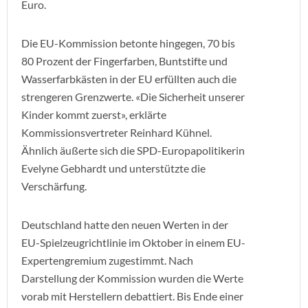
Euro.
Die EU-Kommission betonte hingegen, 70 bis
80 Prozent der Fingerfarben, Buntstifte und
Wasserfarbkästen in der EU erfüllten auch die
strengeren Grenzwerte. «Die Sicherheit unserer
Kinder kommt zuerst», erklärte
Kommissionsvertreter Reinhard Kühnel.
Ähnlich äußerte sich die SPD-Europapolitikerin
Evelyne Gebhardt und unterstützte die
Verschärfung.
Deutschland hatte den neuen Werten in der
EU-Spielzeugrichtlinie im Oktober in einem EU-
Expertengremium zugestimmt. Nach
Darstellung der Kommission wurden die Werte
vorab mit Herstellern debattiert. Bis Ende einer