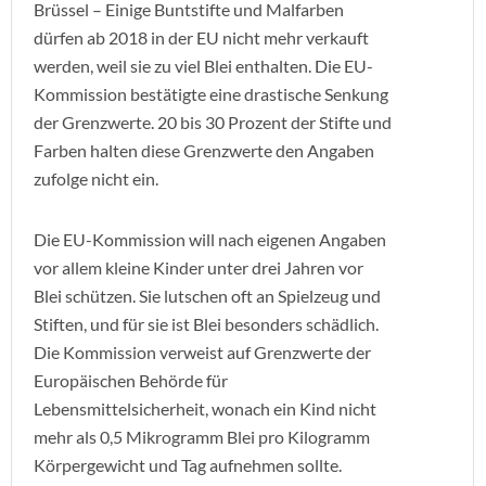
Brüssel – Einige Buntstifte und Malfarben
dürfen ab 2018 in der EU nicht mehr verkauft
werden, weil sie zu viel Blei enthalten. Die EU-
Kommission bestätigte eine drastische Senkung
der Grenzwerte. 20 bis 30 Prozent der Stifte und
Farben halten diese Grenzwerte den Angaben
zufolge nicht ein.
Die EU-Kommission will nach eigenen Angaben
vor allem kleine Kinder unter drei Jahren vor
Blei schützen. Sie lutschen oft an Spielzeug und
Stiften, und für sie ist Blei besonders schädlich.
Die Kommission verweist auf Grenzwerte der
Europäischen Behörde für
Lebensmittelsicherheit, wonach ein Kind nicht
mehr als 0,5 Mikrogramm Blei pro Kilogramm
Körpergewicht und Tag aufnehmen sollte.