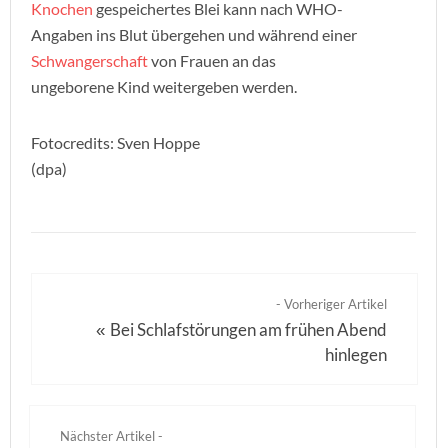
Knochen
gespeichertes Blei kann nach WHO-
Angaben ins Blut übergehen und während einer
Schwangerschaft
von Frauen an das
ungeborene Kind weitergeben werden.
Fotocredits: Sven Hoppe
(dpa)
- Vorheriger Artikel
Bei Schlafstörungen am frühen Abend
«
hinlegen
Nächster Artikel -