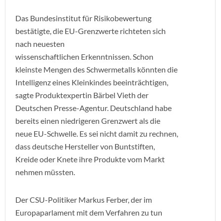
Das Bundesinstitut für Risikobewertung
bestätigte, die EU-Grenzwerte richteten sich
nach neuesten
wissenschaftlichen Erkenntnissen. Schon
kleinste Mengen des Schwermetalls könnten die
Intelligenz eines Kleinkindes beeinträchtigen,
sagte Produktexpertin Bärbel Vieth der
Deutschen Presse-Agentur. Deutschland habe
bereits einen niedrigeren Grenzwert als die
neue EU-Schwelle. Es sei nicht damit zu rechnen,
dass deutsche Hersteller von Buntstiften,
Kreide oder Knete ihre Produkte vom Markt
nehmen müssten.
Der CSU-Politiker Markus Ferber, der im
Europaparlament mit dem Verfahren zu tun