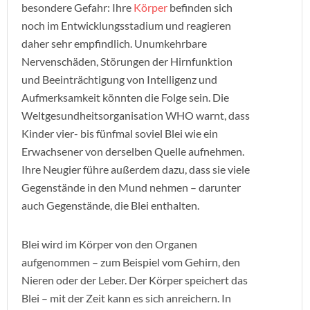
besondere Gefahr: Ihre
Körper
befinden sich
noch im Entwicklungsstadium und reagieren
daher sehr empfindlich. Unumkehrbare
Nervenschäden, Störungen der Hirnfunktion
und Beeinträchtigung von Intelligenz und
Aufmerksamkeit könnten die Folge sein. Die
Weltgesundheitsorganisation WHO warnt, dass
Kinder vier- bis fünfmal soviel Blei wie ein
Erwachsener von derselben Quelle aufnehmen.
Ihre Neugier führe außerdem dazu, dass sie viele
Gegenstände in den Mund nehmen – darunter
auch Gegenstände, die Blei enthalten.
Blei wird im Körper von den Organen
aufgenommen – zum Beispiel vom Gehirn, den
Nieren oder der Leber. Der Körper speichert das
Blei – mit der Zeit kann es sich anreichern. In