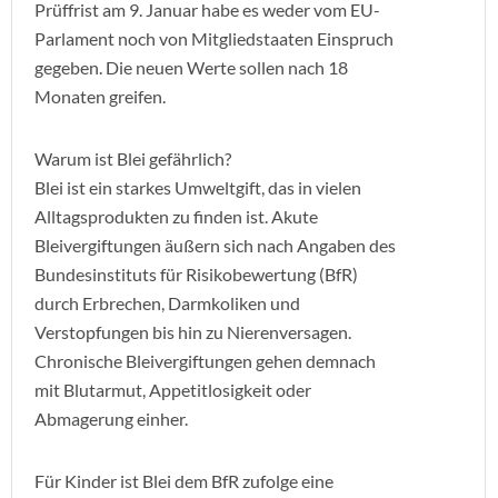
Prüffrist am 9. Januar habe es weder vom EU-
Parlament noch von Mitgliedstaaten Einspruch
gegeben. Die neuen Werte sollen nach 18
Monaten greifen.
Warum ist Blei gefährlich?
Blei ist ein starkes Umweltgift, das in vielen
Alltagsprodukten zu finden ist. Akute
Bleivergiftungen äußern sich nach Angaben des
Bundesinstituts für Risikobewertung (BfR)
durch Erbrechen, Darmkoliken und
Verstopfungen bis hin zu Nierenversagen.
Chronische Bleivergiftungen gehen demnach
mit Blutarmut, Appetitlosigkeit oder
Abmagerung einher.
Für Kinder ist Blei dem BfR zufolge eine