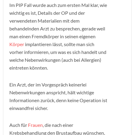
Im PIP Fall wurde auch zum ersten Mal klar, wie
wichtig es ist, Details der OP und der
verwendeten Materialien mit dem
behandelnden Arzt zu besprechen, gerade weil
man einen Fremdkörper in seinen eigenen
Körper
implantieren lässt, sollte man sich
vorher informieren, um was es sich handelt und
welche Nebenwirkungen (auch bei Allergien)
eintreten könnten.
Ein Arzt, der im Vorgespräch keinerlei
Nebenwirkungen anspricht, hält wichtige
Informationen zurück, denn keine Operation ist
einwandfrei sicher.
Auch für
Frauen
, die nach einer
Krebsbehandlung den Brustaufbau wünschen,