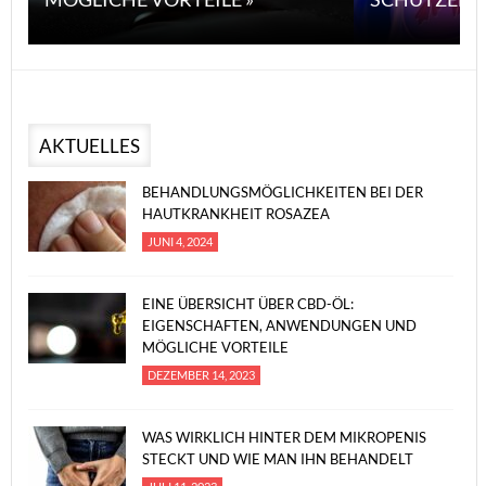
AKTUELLES
BEHANDLUNGSMÖGLICHKEITEN BEI DER
HAUTKRANKHEIT ROSAZEA
JUNI 4, 2024
EINE ÜBERSICHT ÜBER CBD-ÖL:
EIGENSCHAFTEN, ANWENDUNGEN UND
MÖGLICHE VORTEILE
DEZEMBER 14, 2023
WAS WIRKLICH HINTER DEM MIKROPENIS
STECKT UND WIE MAN IHN BEHANDELT