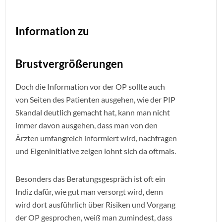
Information zu
Brustvergrößerungen
Doch die Information vor der OP sollte auch
von Seiten des Patienten ausgehen, wie der PIP
Skandal deutlich gemacht hat, kann man nicht
immer davon ausgehen, dass man von den
Ärzten umfangreich informiert wird, nachfragen
und Eigeninitiative zeigen lohnt sich da oftmals.
Besonders das Beratungsgespräch ist oft ein
Indiz dafür, wie gut man versorgt wird, denn
wird dort ausführlich über Risiken und Vorgang
der OP gesprochen, weiß man zumindest, dass