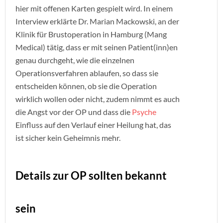
hier mit offenen Karten gespielt wird. In einem
Interview erklärte Dr. Marian Mackowski, an der
Klinik für Brustoperation in Hamburg (Mang
Medical) tätig, dass er mit seinen Patient(inn)en
genau durchgeht, wie die einzelnen
Operationsverfahren ablaufen, so dass sie
entscheiden können, ob sie die Operation
wirklich wollen oder nicht, zudem nimmt es auch
die Angst vor der OP und dass die
Psyche
Einfluss auf den Verlauf einer Heilung hat, das
ist sicher kein Geheimnis mehr.
Details zur OP sollten bekannt
sein