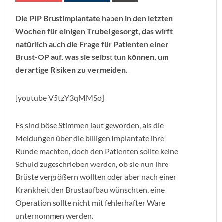
Die PIP Brustimplantate haben in den letzten
Wochen für einigen Trubel gesorgt, das wirft
natürlich auch die Frage für Patienten einer
Brust-OP auf, was sie selbst tun können, um
derartige Risiken zu vermeiden.
[youtube V5tzY3qMMSo]
Es sind böse Stimmen laut geworden, als die
Meldungen über die billigen Implantate ihre
Runde machten, doch den Patienten sollte keine
Schuld zugeschrieben werden, ob sie nun ihre
Brüste vergrößern wollten oder aber nach einer
Krankheit den Brustaufbau wünschten, eine
Operation sollte nicht mit fehlerhafter Ware
unternommen werden.