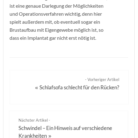
ist eine genaue Darlegung der Möglichkeiten
und Operationsverfahren wichtig, denn hier
spielt außerdem mit, ob eventuell sogar ein
Brustaufbau mit Eigengewebe möglich ist, so
dass ein Implantat gar nicht erst nötig ist.
- Vorheriger Artikel
Schlafsofa schlecht für den Rücken?
«
Nächster Artikel -
Schwindel – Ein Hinweis auf verschiedene
Krankheiten
»