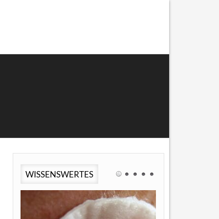
WISSENSWERTES