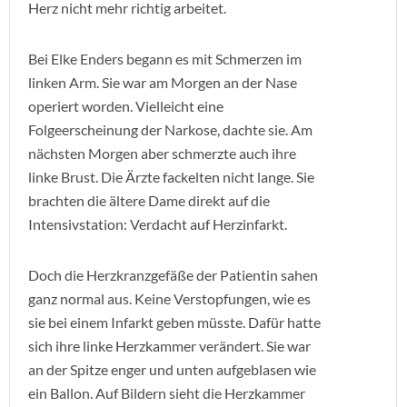
Herz nicht mehr richtig arbeitet.
Bei Elke Enders begann es mit Schmerzen im
linken Arm. Sie war am Morgen an der Nase
operiert worden. Vielleicht eine
Folgeerscheinung der Narkose, dachte sie. Am
nächsten Morgen aber schmerzte auch ihre
linke Brust. Die Ärzte fackelten nicht lange. Sie
brachten die ältere Dame direkt auf die
Intensivstation: Verdacht auf Herzinfarkt.
Doch die Herzkranzgefäße der Patientin sahen
ganz normal aus. Keine Verstopfungen, wie es
sie bei einem Infarkt geben müsste. Dafür hatte
sich ihre linke Herzkammer verändert. Sie war
an der Spitze enger und unten aufgeblasen wie
ein Ballon. Auf Bildern sieht die Herzkammer