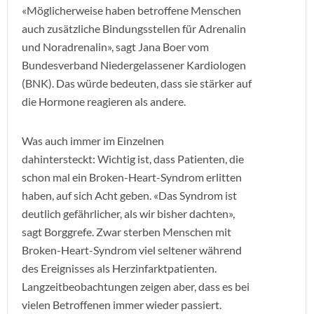
«Möglicherweise haben betroffene Menschen
auch zusätzliche Bindungsstellen für Adrenalin
und Noradrenalin», sagt Jana Boer vom
Bundesverband Niedergelassener Kardiologen
(BNK). Das würde bedeuten, dass sie stärker auf
die Hormone reagieren als andere.
Was auch immer im Einzelnen
dahintersteckt: Wichtig ist, dass Patienten, die
schon mal ein Broken-Heart-Syndrom erlitten
haben, auf sich Acht geben. «Das Syndrom ist
deutlich gefährlicher, als wir bisher dachten»,
sagt Borggrefe. Zwar sterben Menschen mit
Broken-Heart-Syndrom viel seltener während
des Ereignisses als Herzinfarktpatienten.
Langzeitbeobachtungen zeigen aber, dass es bei
vielen Betroffenen immer wieder passiert.