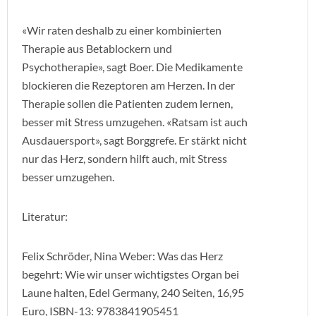
«Wir raten deshalb zu einer kombinierten
Therapie aus Betablockern und
Psychotherapie», sagt Boer. Die Medikamente
blockieren die Rezeptoren am Herzen. In der
Therapie sollen die Patienten zudem lernen,
besser mit Stress umzugehen. «Ratsam ist auch
Ausdauersport», sagt Borggrefe. Er stärkt nicht
nur das Herz, sondern hilft auch, mit Stress
besser umzugehen.
Literatur:
Felix Schröder, Nina Weber: Was das Herz
begehrt: Wie wir unser wichtigstes Organ bei
Laune halten, Edel Germany, 240 Seiten, 16,95
Euro, ISBN-13: 9783841905451