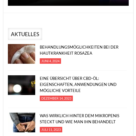
AKTUELLES
BEHANDLUNGSMÖGLICHKEITEN BEI DER
HAUTKRANKHEIT ROSAZEA
JUNI 4, 2024
EINE ÜBERSICHT ÜBER CBD-ÖL:
EIGENSCHAFTEN, ANWENDUNGEN UND
MÖGLICHE VORTEILE
DEZEMBER 14, 2023
WAS WIRKLICH HINTER DEM MIKROPENIS
STECKT UND WIE MAN IHN BEHANDELT
JULI 11, 2023