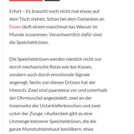
Erfurt – Es braucht noch nicht mal etwas auf
dem Tisch stehen. Schon bei dem Gedanken an
Essen
läuft einem manchmal das Wasser im
Munde zusammen. Verantwortlich dafür sind
die Speicheldrüsen.
Die Speicheldrüsen werden nämlich nicht nur
durch mechanische Reize wie das Kauen,
sondern auch durch emotionale Signale
angeregt. Sechs von diesen Drüsen hat der
Mensch: Zwei sind paarweise vor und unterhalb
der Ohrmuschel angesiedelt, zwei an der
Innenseite der Unterkieferknochen und zwei
unter der Zunge. «Außerdem gibt es eine
Unmenge kleinerer Speicheldrüsen, die die
ganze Mundschleimhaut bevölkern, etwa