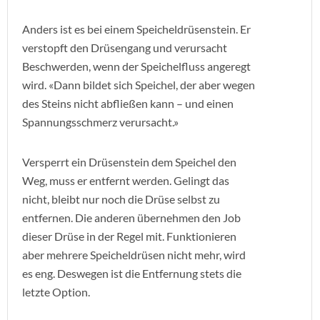
Anders ist es bei einem Speicheldrüsenstein. Er
verstopft den Drüsengang und verursacht
Beschwerden, wenn der Speichelfluss angeregt
wird. «Dann bildet sich Speichel, der aber wegen
des Steins nicht abfließen kann – und einen
Spannungsschmerz verursacht.»
Versperrt ein Drüsenstein dem Speichel den
Weg, muss er entfernt werden. Gelingt das
nicht, bleibt nur noch die Drüse selbst zu
entfernen. Die anderen übernehmen den Job
dieser Drüse in der Regel mit. Funktionieren
aber mehrere Speicheldrüsen nicht mehr, wird
es eng. Deswegen ist die Entfernung stets die
letzte Option.