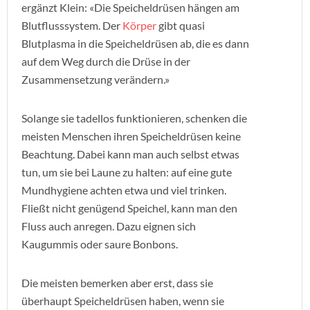
ergänzt Klein: «Die Speicheldrüsen hängen am
Blutflusssystem. Der
Körper
gibt quasi
Blutplasma in die Speicheldrüsen ab, die es dann
auf dem Weg durch die Drüse in der
Zusammensetzung verändern.»
Solange sie tadellos funktionieren, schenken die
meisten Menschen ihren Speicheldrüsen keine
Beachtung. Dabei kann man auch selbst etwas
tun, um sie bei Laune zu halten: auf eine gute
Mundhygiene achten etwa und viel trinken.
Fließt nicht genügend Speichel, kann man den
Fluss auch anregen. Dazu eignen sich
Kaugummis oder saure Bonbons.
Die meisten bemerken aber erst, dass sie
überhaupt Speicheldrüsen haben, wenn sie