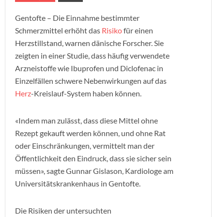
Gentofte – Die Einnahme bestimmter
Schmerzmittel erhöht das
Risiko
für einen
Herzstillstand, warnen dänische Forscher. Sie
zeigten in einer Studie, dass häufig verwendete
Arzneistoffe wie Ibuprofen und Diclofenac in
Einzelfällen schwere Nebenwirkungen auf das
Herz
-Kreislauf-System haben können.
«Indem man zulässt, dass diese Mittel ohne
Rezept gekauft werden können, und ohne Rat
oder Einschränkungen, vermittelt man der
Öffentlichkeit den Eindruck, dass sie sicher sein
müssen», sagte Gunnar Gislason, Kardiologe am
Universitätskrankenhaus in Gentofte.
Die Risiken der untersuchten