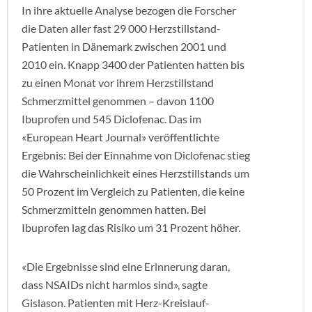
In ihre aktuelle Analyse bezogen die Forscher
die Daten aller fast 29 000 Herzstillstand-
Patienten in Dänemark zwischen 2001 und
2010 ein. Knapp 3400 der Patienten hatten bis
zu einen Monat vor ihrem Herzstillstand
Schmerzmittel genommen – davon 1100
Ibuprofen und 545 Diclofenac. Das im
«European Heart Journal» veröffentlichte
Ergebnis: Bei der Einnahme von Diclofenac stieg
die Wahrscheinlichkeit eines Herzstillstands um
50 Prozent im Vergleich zu Patienten, die keine
Schmerzmitteln genommen hatten. Bei
Ibuprofen lag das Risiko um 31 Prozent höher.
«Die Ergebnisse sind eine Erinnerung daran,
dass NSAIDs nicht harmlos sind», sagte
Gislason. Patienten mit Herz-Kreislauf-