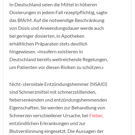
In Deutschland seien die Mittel in höheren
Dosierungen in jedem Fall rezeptpflichtig, sagte
das BfArM. Auf die notwendige Beschränkung
von Dosis und Anwendungsdauer werde auch
bei geringer dosierten, in Apotheken
erhältlichen Präparaten stets deutlich
hingewiesen. «Insofern existieren in
Deutschland bereits weitreichende Regelungen,
um Patienten vor diesen Risiken zu schützen.»
Nicht-steroidale Entzündungshemmer (NSAID)
sind Schmerzmittel mit schmerzstillenden,
fiebersenkenden und entzündungshemmenden
Eigenschaften. Sie werden zur Behandlung von
Schmerzen verschiedener Ursache, bei
Fieber
,
entzündlichen Erkrankungen und zur
Blutverdünnung eingesetzt. Die Aussagen der