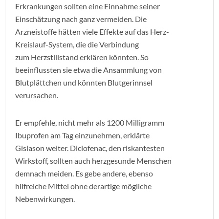
Erkrankungen sollten eine Einnahme seiner
Einschätzung nach ganz vermeiden. Die
Arzneistoffe hätten viele Effekte auf das Herz-
Kreislauf-System, die die Verbindung
zum Herzstillstand erklären könnten. So
beeinflussten sie etwa die Ansammlung von
Blutplättchen und könnten Blutgerinnsel
verursachen.
Er empfehle, nicht mehr als 1200 Milligramm
Ibuprofen am Tag einzunehmen, erklärte
Gislason weiter. Diclofenac, den riskantesten
Wirkstoff, sollten auch herzgesunde Menschen
demnach meiden. Es gebe andere, ebenso
hilfreiche Mittel ohne derartige mögliche
Nebenwirkungen.