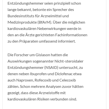
Entzündungshemmer seien prinzipiell schon
lange bekannt, betonte ein Sprecher des
Bundesinstituts für Arzneimittel und
Medizinprodukte (BfArM). Über die möglichen
kardiovaskulären Nebenwirkungen werde in
den an die Ärzte gerichteten Fachinformationen
zu den Präparaten umfassend informiert.
Die Forscher um Gislason hatten die
Auswirkungen sogenannter Nicht-steroidaler
Entzündungshemmer (NSAID) untersucht, zu
denen neben Ibuprofen und Diclofenac etwa
auch Naproxen, Rofecoxib und Celecoxib
zählen. Schon mehrere Analysen zuvor hätten
gezeigt, dass diese Arzneistoffe mit
kardiovaskulären Risiken verbunden sind.