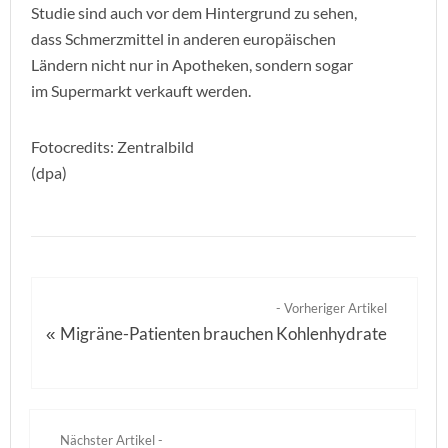
Studie sind auch vor dem Hintergrund zu sehen,
dass Schmerzmittel in anderen europäischen
Ländern nicht nur in Apotheken, sondern sogar
im Supermarkt verkauft werden.
Fotocredits: Zentralbild
(dpa)
- Vorheriger Artikel
Migräne-Patienten brauchen Kohlenhydrate
«
Nächster Artikel -