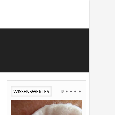
WISSENSWERTES