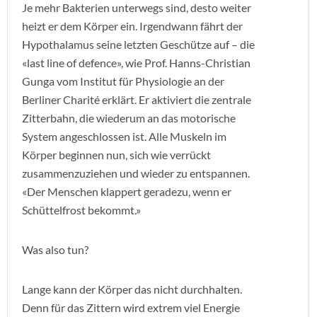
Je mehr Bakterien unterwegs sind, desto weiter
heizt er dem Körper ein. Irgendwann fährt der
Hypothalamus seine letzten Geschütze auf – die
«last line of defence», wie Prof. Hanns-Christian
Gunga vom Institut für Physiologie an der
Berliner Charité erklärt. Er aktiviert die zentrale
Zitterbahn, die wiederum an das motorische
System angeschlossen ist. Alle Muskeln im
Körper beginnen nun, sich wie verrückt
zusammenzuziehen und wieder zu entspannen.
«Der Menschen klappert geradezu, wenn er
Schüttelfrost bekommt.»
Was also tun?
Lange kann der Körper das nicht durchhalten.
Denn für das Zittern wird extrem viel Energie