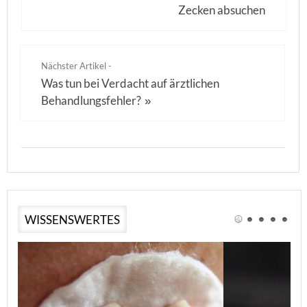
Zecken absuchen
Nächster Artikel -
Was tun bei Verdacht auf ärztlichen
Behandlungsfehler?
»
WISSENSWERTES