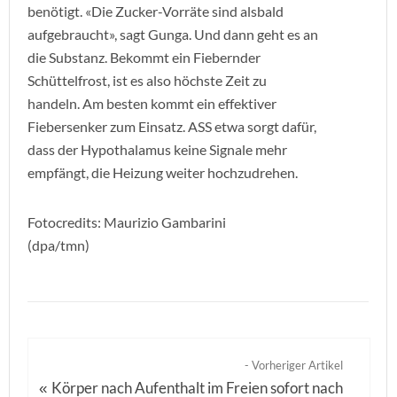
benötigt. «Die Zucker-Vorräte sind alsbald
aufgebraucht», sagt Gunga. Und dann geht es an
die Substanz. Bekommt ein Fiebernder
Schüttelfrost, ist es also höchste Zeit zu
handeln. Am besten kommt ein effektiver
Fiebersenker zum Einsatz. ASS etwa sorgt dafür,
dass der Hypothalamus keine Signale mehr
empfängt, die Heizung weiter hochzudrehen.
Fotocredits: Maurizio Gambarini
(dpa/tmn)
- Vorheriger Artikel
Körper nach Aufenthalt im Freien sofort nach
«