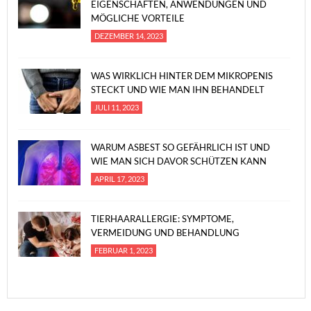
EIGENSCHAFTEN, ANWENDUNGEN UND
MÖGLICHE VORTEILE
DEZEMBER 14, 2023
WAS WIRKLICH HINTER DEM MIKROPENIS
STECKT UND WIE MAN IHN BEHANDELT
JULI 11, 2023
WARUM ASBEST SO GEFÄHRLICH IST UND
WIE MAN SICH DAVOR SCHÜTZEN KANN
APRIL 17, 2023
TIERHAARALLERGIE: SYMPTOME,
VERMEIDUNG UND BEHANDLUNG
FEBRUAR 1, 2023