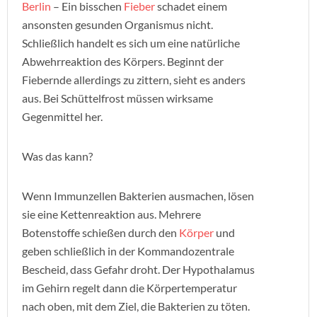
Berlin
– Ein bisschen
Fieber
schadet einem
ansonsten gesunden Organismus nicht.
Schließlich handelt es sich um eine natürliche
Abwehrreaktion des Körpers. Beginnt der
Fiebernde allerdings zu zittern, sieht es anders
aus. Bei Schüttelfrost müssen wirksame
Gegenmittel her.
Was das kann?
Wenn Immunzellen Bakterien ausmachen, lösen
sie eine Kettenreaktion aus. Mehrere
Botenstoffe schießen durch den
Körper
und
geben schließlich in der Kommandozentrale
Bescheid, dass Gefahr droht. Der Hypothalamus
im Gehirn regelt dann die Körpertemperatur
nach oben, mit dem Ziel, die Bakterien zu töten.