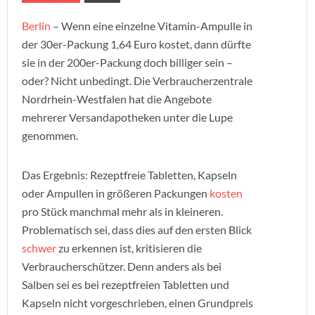
Berlin
– Wenn eine einzelne Vitamin-Ampulle in
der 30er-Packung 1,64 Euro kostet, dann dürfte
sie in der 200er-Packung doch billiger sein –
oder? Nicht unbedingt. Die Verbraucherzentrale
Nordrhein-Westfalen hat die Angebote
mehrerer Versandapotheken unter die Lupe
genommen.
Das Ergebnis: Rezeptfreie Tabletten, Kapseln
oder Ampullen in größeren Packungen
kosten
pro Stück manchmal mehr als in kleineren.
Problematisch sei, dass dies auf den ersten Blick
schwer
zu erkennen ist, kritisieren die
Verbraucherschützer. Denn anders als bei
Salben sei es bei rezeptfreien Tabletten und
Kapseln nicht vorgeschrieben, einen Grundpreis