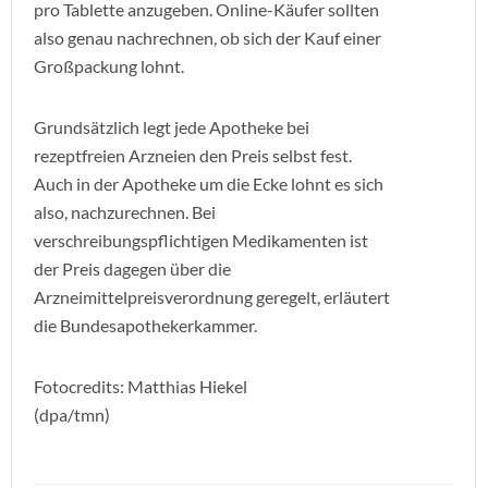
pro Tablette anzugeben. Online-Käufer sollten
also genau nachrechnen, ob sich der Kauf einer
Großpackung lohnt.
Grundsätzlich legt jede Apotheke bei
rezeptfreien Arzneien den Preis selbst fest.
Auch in der Apotheke um die Ecke lohnt es sich
also, nachzurechnen. Bei
verschreibungspflichtigen Medikamenten ist
der Preis dagegen über die
Arzneimittelpreisverordnung geregelt, erläutert
die Bundesapothekerkammer.
Fotocredits: Matthias Hiekel
(dpa/tmn)