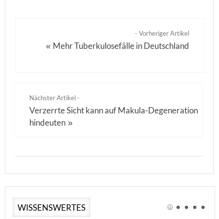
- Vorheriger Artikel
Mehr Tuberkulosefälle in Deutschland
«
Nächster Artikel -
Verzerrte Sicht kann auf Makula-Degeneration
hindeuten
»
WISSENSWERTES