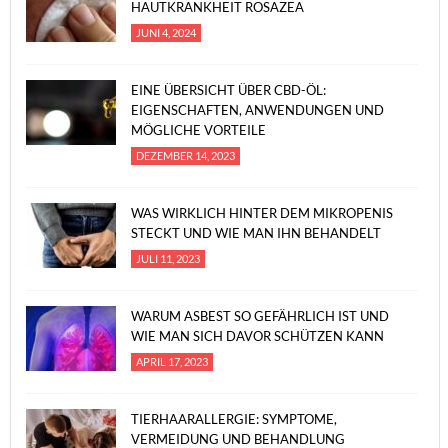
HAUTKRANKHEIT ROSAZEA
JUNI 4, 2024
EINE ÜBERSICHT ÜBER CBD-ÖL:
EIGENSCHAFTEN, ANWENDUNGEN UND
MÖGLICHE VORTEILE
DEZEMBER 14, 2023
WAS WIRKLICH HINTER DEM MIKROPENIS
STECKT UND WIE MAN IHN BEHANDELT
JULI 11, 2023
WARUM ASBEST SO GEFÄHRLICH IST UND
WIE MAN SICH DAVOR SCHÜTZEN KANN
APRIL 17, 2023
TIERHAARALLERGIE: SYMPTOME,
VERMEIDUNG UND BEHANDLUNG