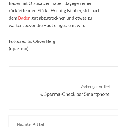
Bäder mit Ölzusätzen haben dagegen einen
rückfettenden Effekt. Wichtig ist aber, sich nach
dem
Baden
gut abzutrocknen und etwas zu
warten, bevor die Haut eingecremt wird.
Fotocredits: Oliver Berg
(dpa/tmn)
- Vorheriger Artikel
Sperma-Check per Smartphone
«
Nächster Artikel -