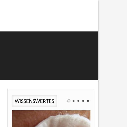
WISSENSWERTES