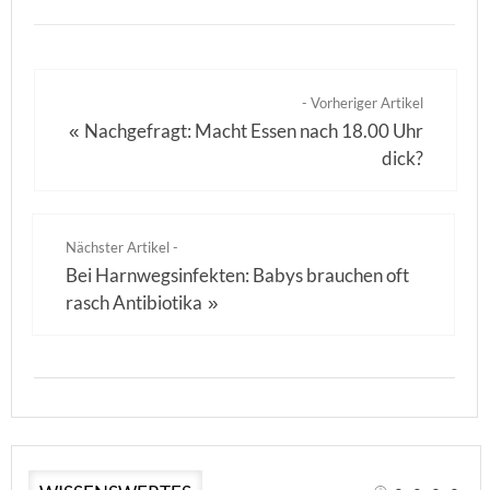
- Vorheriger Artikel
Nachgefragt: Macht Essen nach 18.00 Uhr
«
dick?
Nächster Artikel -
Bei Harnwegsinfekten: Babys brauchen oft
rasch Antibiotika
»