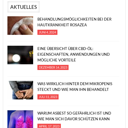
AKTUELLES
BEHANDLUNGSMÖGLICHKEITEN BEI DER
HAUTKRANKHEIT ROSAZEA
JUNI 4, 2024
EINE ÜBERSICHT ÜBER CBD-ÖL:
EIGENSCHAFTEN, ANWENDUNGEN UND
MÖGLICHE VORTEILE
DEZEMBER 14, 2023
WAS WIRKLICH HINTER DEM MIKROPENIS
STECKT UND WIE MAN IHN BEHANDELT
JULI 11, 2023
WARUM ASBEST SO GEFÄHRLICH IST UND
WIE MAN SICH DAVOR SCHÜTZEN KANN
APRIL 17, 2023