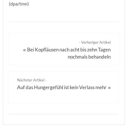
(dpa/tmn)
- Vorheriger Artikel
Bei Kopfläusen nach acht bis zehn Tagen
«
nochmals behandeln
Nächster Artikel -
Auf das Hungergefühl ist kein Verlass mehr
»