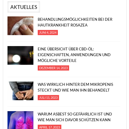
AKTUELLES
BEHANDLUNGSMÖGLICHKEITEN BEI DER
HAUTKRANKHEIT ROSAZEA
JUNI 4, 2024
EINE ÜBERSICHT ÜBER CBD-ÖL:
EIGENSCHAFTEN, ANWENDUNGEN UND
MÖGLICHE VORTEILE
DEZEMBER 14, 2023
WAS WIRKLICH HINTER DEM MIKROPENIS
STECKT UND WIE MAN IHN BEHANDELT
JULI 11, 2023
WARUM ASBEST SO GEFÄHRLICH IST UND
WIE MAN SICH DAVOR SCHÜTZEN KANN
APRIL 17, 2023