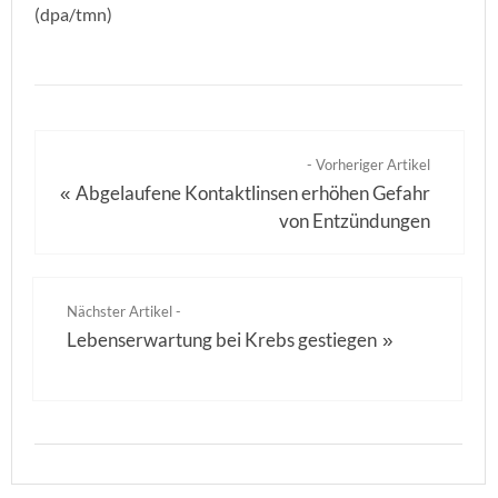
(dpa/tmn)
- Vorheriger Artikel
Abgelaufene Kontaktlinsen erhöhen Gefahr
«
von Entzündungen
Nächster Artikel -
Lebenserwartung bei Krebs gestiegen
»