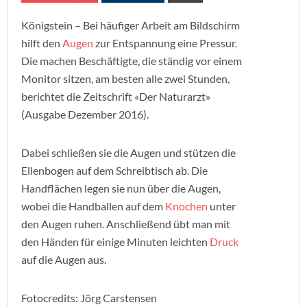
Königstein – Bei häufiger Arbeit am Bildschirm
hilft den
Augen
zur Entspannung eine Pressur.
Die machen Beschäftigte, die ständig vor einem
Monitor sitzen, am besten alle zwei Stunden,
berichtet die Zeitschrift «Der Naturarzt»
(Ausgabe Dezember 2016).
Dabei schließen sie die Augen und stützen die
Ellenbogen auf dem Schreibtisch ab. Die
Handflächen legen sie nun über die Augen,
wobei die Handballen auf dem
Knochen
unter
den Augen ruhen. Anschließend übt man mit
den Händen für einige Minuten leichten
Druck
auf die Augen aus.
Fotocredits: Jörg Carstensen