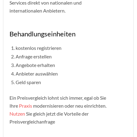
Services direkt von nationalen und
internationalen Anbietern.
Behandlungseinheiten
kostenlos registrieren
Anfrage erstellen
Angebote erhalten
Anbieter auswählen
Geld sparen
Ein Preisvergleich lohnt sich immer, egal ob Sie
Ihre
Praxis
modernisieren oder neu einrichten.
Nutzen
Sie gleich jetzt die Vorteile der
Preisvergleichanfrage