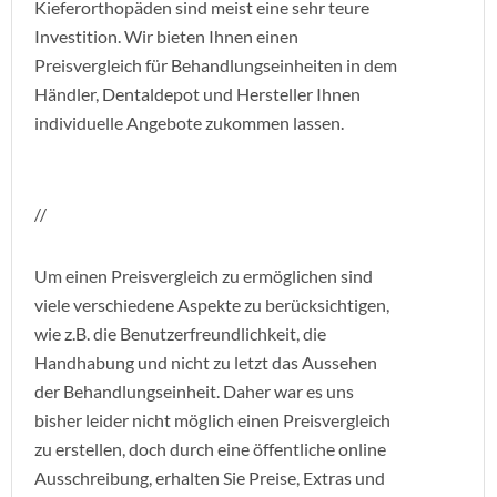
Kieferorthopäden sind meist eine sehr teure
Investition. Wir bieten Ihnen einen
Preisvergleich für Behandlungseinheiten in dem
Händler, Dentaldepot und Hersteller Ihnen
individuelle Angebote zukommen lassen.
//
Um einen Preisvergleich zu ermöglichen sind
viele verschiedene Aspekte zu berücksichtigen,
wie z.B. die Benutzerfreundlichkeit, die
Handhabung und nicht zu letzt das Aussehen
der Behandlungseinheit. Daher war es uns
bisher leider nicht möglich einen Preisvergleich
zu erstellen, doch durch eine öffentliche online
Ausschreibung, erhalten Sie Preise, Extras und