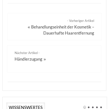
- Vorheriger Artikel
Behandlungseinheit der Kosmetik –
«
Dauerhafte Haarentfernung
Nächster Artikel -
Händlerzugang
»
WISSENSWERTES