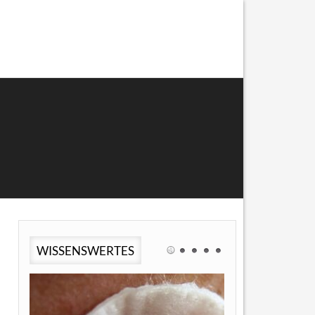
WISSENSWERTES