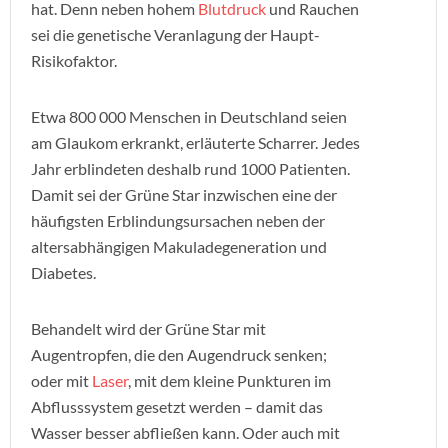
hat. Denn neben hohem
Blutdruck
und Rauchen
sei die genetische Veranlagung der Haupt-
Risikofaktor.
Etwa 800 000 Menschen in Deutschland seien
am Glaukom erkrankt, erläuterte Scharrer. Jedes
Jahr erblindeten deshalb rund 1000 Patienten.
Damit sei der Grüne Star inzwischen eine der
häufigsten Erblindungsursachen neben der
altersabhängigen Makuladegeneration und
Diabetes.
Behandelt wird der Grüne Star mit
Augentropfen, die den Augendruck senken;
oder mit
Laser
, mit dem kleine Punkturen im
Abflusssystem gesetzt werden – damit das
Wasser besser abfließen kann. Oder auch mit