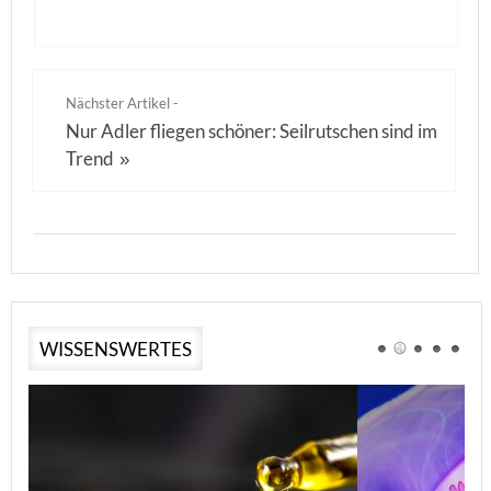
Nächster Artikel -
Nur Adler fliegen schöner: Seilrutschen sind im
Trend
»
WISSENSWERTES