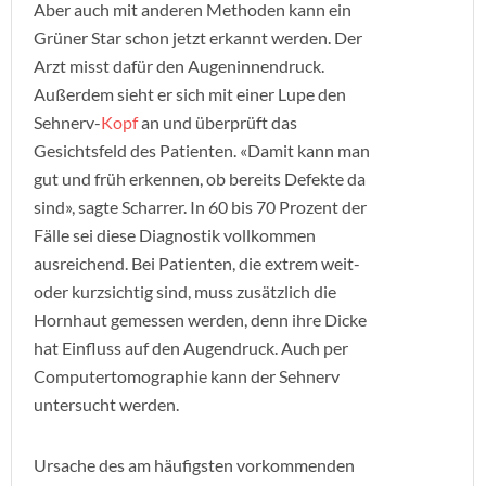
Aber auch mit anderen Methoden kann ein
Grüner Star schon jetzt erkannt werden. Der
Arzt misst dafür den Augeninnendruck.
Außerdem sieht er sich mit einer Lupe den
Sehnerv-
Kopf
an und überprüft das
Gesichtsfeld des Patienten. «Damit kann man
gut und früh erkennen, ob bereits Defekte da
sind», sagte Scharrer. In 60 bis 70 Prozent der
Fälle sei diese Diagnostik vollkommen
ausreichend. Bei Patienten, die extrem weit-
oder kurzsichtig sind, muss zusätzlich die
Hornhaut gemessen werden, denn ihre Dicke
hat Einfluss auf den Augendruck. Auch per
Computertomographie kann der Sehnerv
untersucht werden.
Ursache des am häufigsten vorkommenden