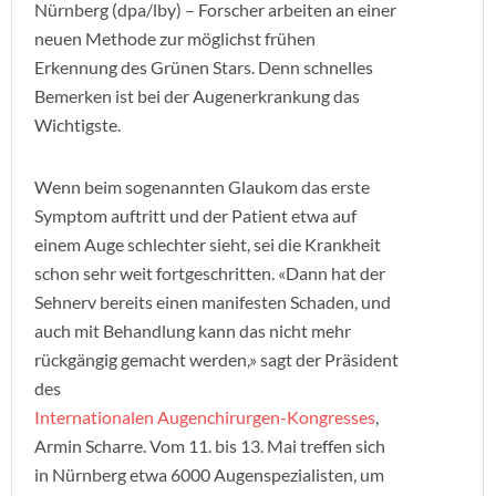
Nürnberg (dpa/lby) – Forscher arbeiten an einer
neuen Methode zur möglichst frühen
Erkennung des Grünen Stars. Denn schnelles
Bemerken ist bei der Augenerkrankung das
Wichtigste.
Wenn beim sogenannten Glaukom das erste
Symptom auftritt und der Patient etwa auf
einem Auge schlechter sieht, sei die Krankheit
schon sehr weit fortgeschritten. «Dann hat der
Sehnerv bereits einen manifesten Schaden, und
auch mit Behandlung kann das nicht mehr
rückgängig gemacht werden,» sagt der Präsident
des
Internationalen Augenchirurgen-Kongresses
,
Armin Scharre. Vom 11. bis 13. Mai treffen sich
in Nürnberg etwa 6000 Augenspezialisten, um