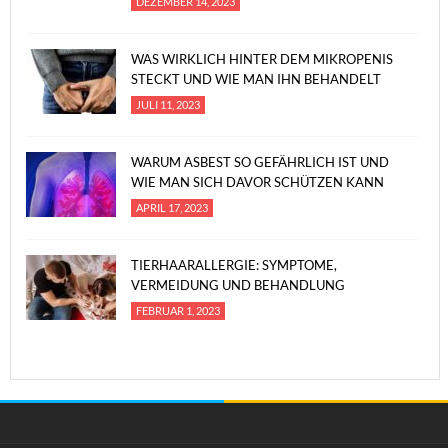
DEZEMBER 14, 2023
WAS WIRKLICH HINTER DEM MIKROPENIS
STECKT UND WIE MAN IHN BEHANDELT
JULI 11, 2023
WARUM ASBEST SO GEFÄHRLICH IST UND
WIE MAN SICH DAVOR SCHÜTZEN KANN
APRIL 17, 2023
TIERHAARALLERGIE: SYMPTOME,
VERMEIDUNG UND BEHANDLUNG
FEBRUAR 1, 2023