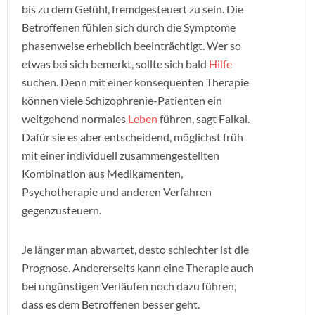
bis zu dem Gefühl, fremdgesteuert zu sein. Die
Betroffenen fühlen sich durch die Symptome
phasenweise erheblich beeinträchtigt. Wer so
etwas bei sich bemerkt, sollte sich bald
Hilfe
suchen. Denn mit einer konsequenten Therapie
können viele Schizophrenie-Patienten ein
weitgehend normales
Leben
führen, sagt Falkai.
Dafür sie es aber entscheidend, möglichst früh
mit einer individuell zusammengestellten
Kombination aus Medikamenten,
Psychotherapie und anderen Verfahren
gegenzusteuern.
Je länger man abwartet, desto schlechter ist die
Prognose. Andererseits kann eine Therapie auch
bei ungünstigen Verläufen noch dazu führen,
dass es dem Betroffenen besser geht.