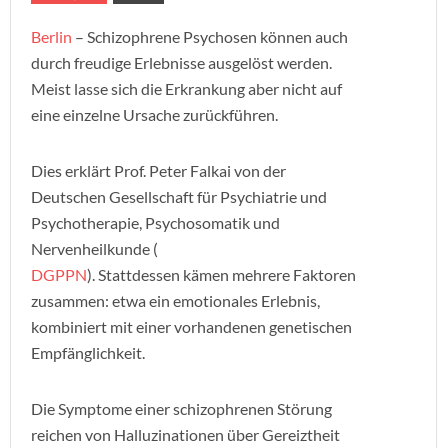
Berlin
– Schizophrene Psychosen können auch
durch freudige Erlebnisse ausgelöst werden.
Meist lasse sich die Erkrankung aber nicht auf
eine einzelne Ursache zurückführen.
Dies erklärt Prof. Peter Falkai von der
Deutschen Gesellschaft für Psychiatrie und
Psychotherapie, Psychosomatik und
Nervenheilkunde (
DGPPN
). Stattdessen kämen mehrere Faktoren
zusammen: etwa ein emotionales Erlebnis,
kombiniert mit einer vorhandenen genetischen
Empfänglichkeit.
Die Symptome einer schizophrenen Störung
reichen von Halluzinationen über Gereiztheit