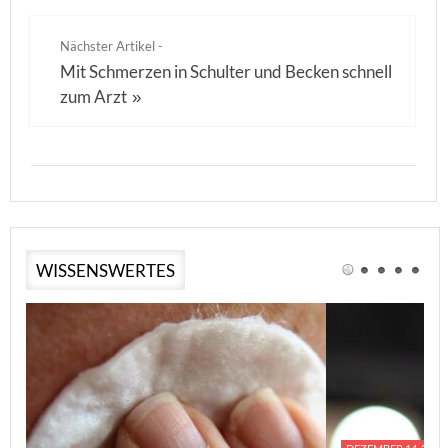
Nächster Artikel -
Mit Schmerzen in Schulter und Becken schnell
zum Arzt
»
WISSENSWERTES