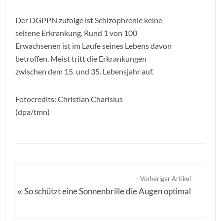
Der DGPPN zufolge ist Schizophrenie keine
seltene Erkrankung. Rund 1 von 100
Erwachsenen ist im Laufe seines Lebens davon
betroffen. Meist tritt die Erkrankungen
zwischen dem 15. und 35. Lebensjahr auf.
Fotocredits: Christian Charisius
(dpa/tmn)
- Vorheriger Artikel
So schützt eine Sonnenbrille die Augen optimal
«