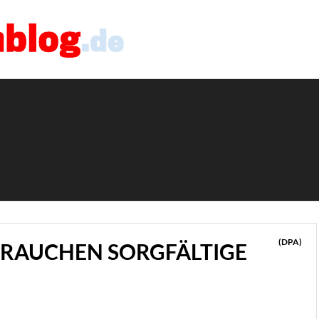
(DPA)
RAUCHEN SORGFÄLTIGE