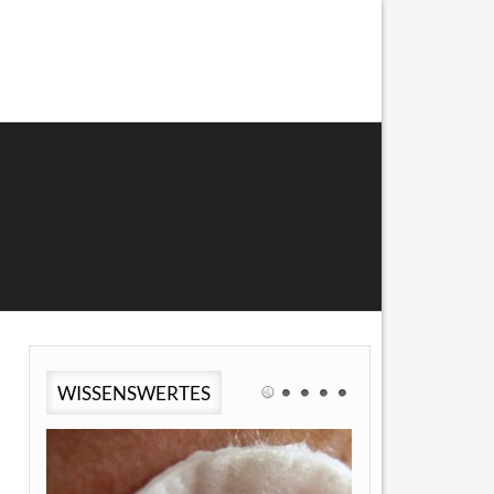
WISSENSWERTES