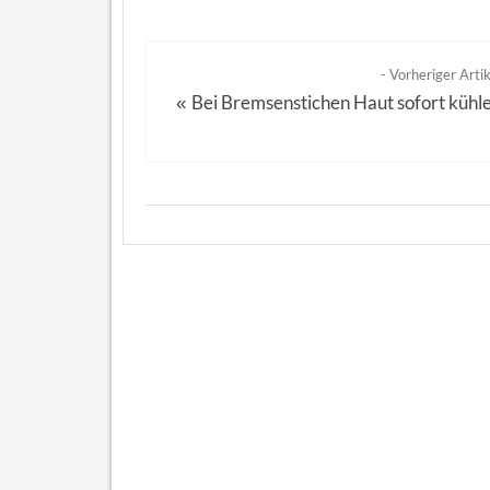
- Vorheriger Artik
Bei Bremsenstichen Haut sofort kühl
«