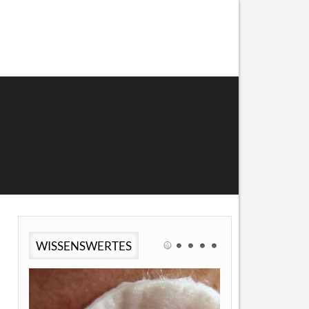
WISSENSWERTES