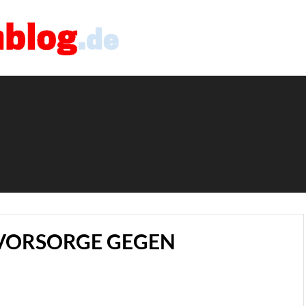
 VORSORGE GEGEN