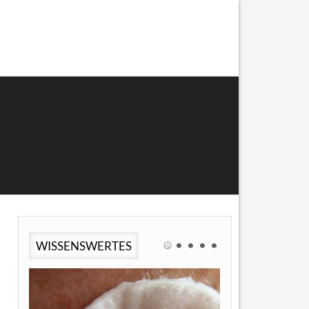
WISSENSWERTES