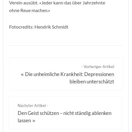
Verein ausübt. «Jeder kann das über Jahrzehnte
ohne Reue machen.»
Fotocredits: Hendrik Schmidt
- Vorheriger Artikel
Die unheimliche Krankheit: Depressionen
«
bleiben unterschätzt
Nächster Artikel -
Den Geist schützen – nicht ständig ablenken
lassen
»