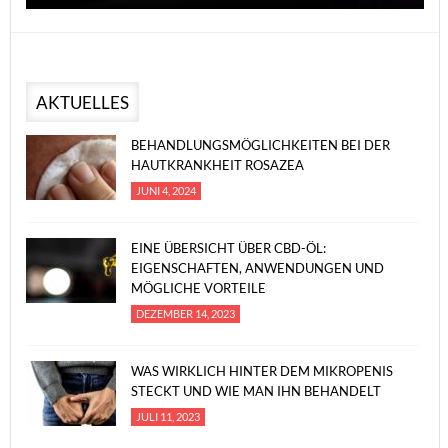
AKTUELLES
BEHANDLUNGSMÖGLICHKEITEN BEI DER
HAUTKRANKHEIT ROSAZEA
JUNI 4, 2024
EINE ÜBERSICHT ÜBER CBD-ÖL:
EIGENSCHAFTEN, ANWENDUNGEN UND
MÖGLICHE VORTEILE
DEZEMBER 14, 2023
WAS WIRKLICH HINTER DEM MIKROPENIS
STECKT UND WIE MAN IHN BEHANDELT
JULI 11, 2023