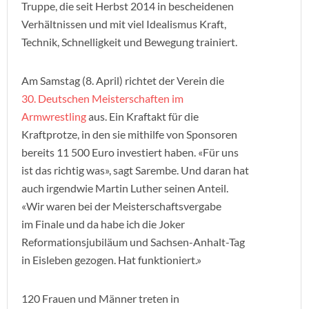
Truppe, die seit Herbst 2014 in bescheidenen
Verhältnissen und mit viel Idealismus Kraft,
Technik, Schnelligkeit und Bewegung trainiert.
Am Samstag (8. April) richtet der Verein die
30. Deutschen Meisterschaften im
Armwrestling
aus. Ein Kraftakt für die
Kraftprotze, in den sie mithilfe von Sponsoren
bereits 11 500 Euro investiert haben. «Für uns
ist das richtig was», sagt Sarembe. Und daran hat
auch irgendwie Martin Luther seinen Anteil.
«Wir waren bei der Meisterschaftsvergabe
im Finale und da habe ich die Joker
Reformationsjubiläum und Sachsen-Anhalt-Tag
in Eisleben gezogen. Hat funktioniert.»
120 Frauen und Männer treten in