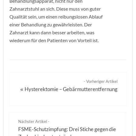
Behandlungsapparat, nicht nur den
Zahnarztstuhl an sich. Diese muss von guter
Qualität sein, um einen reibungslosen Ablauf
einer Behandlung zu gewährleisten. Der
Zahnarzt kann dann besser arbeiten, was
wiederum für den Patienten von Vorteil ist.
- Vorheriger Artikel
Hysterektomie – Gebärmutterentfernung
«
Nächster Artikel -
FSME-Schutzimpfung: Drei Stiche gegen die