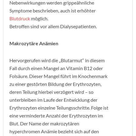
Nebenwirkungen werden grippeähnliche
Symptome beschrieben, auch ist erhöhter
Blutdruck
möglich.
Betroffen sind vor allem Dialysepatienten.
Makrozytäre Anämien
Hervorgerufen wird die „Blutarmut“ in diesem
Fall durch einen Mangel an Vitamin B12 oder
Folsäure. Dieser Mangel führt im Knochenmark
zu einer gestörten Bildung der Erythrozyten,
deren Teilung hierbei verzögert wird – so
unterbleiben im Laufe der Entwicklung der
Erythrozyten einzelne Teilungsschritte. Folge ist
eine verminderte Anzahl der Erythrozyten im
Blut. Der Name der makrozytären
hyperchromen Anämie bezieht sich auf den