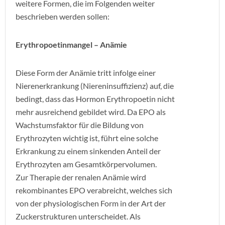
weitere Formen, die im Folgenden weiter
beschrieben werden sollen:
Erythropoetinmangel – Anämie
Diese Form der Anämie tritt infolge einer
Nierenerkrankung (Niereninsuffizienz) auf, die
bedingt, dass das Hormon Erythropoetin nicht
mehr ausreichend gebildet wird. Da EPO als
Wachstumsfaktor für die Bildung von
Erythrozyten wichtig ist, führt eine solche
Erkrankung zu einem sinkenden Anteil der
Erythrozyten am Gesamtkörpervolumen.
Zur Therapie der renalen Anämie wird
rekombinantes EPO verabreicht, welches sich
von der physiologischen Form in der Art der
Zuckerstrukturen unterscheidet. Als