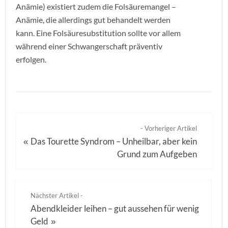
Anämie) existiert zudem die Folsäuremangel –
Anämie, die allerdings gut behandelt werden
kann. Eine Folsäuresubstitution sollte vor allem
während einer Schwangerschaft präventiv
erfolgen.
- Vorheriger Artikel
Das Tourette Syndrom – Unheilbar, aber kein
«
Grund zum Aufgeben
Nächster Artikel -
Abendkleider leihen – gut aussehen für wenig
Geld
»