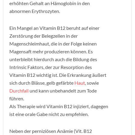
erhöhten Gehalt an Hämoglobin in den
abnormen Erythrozyten.
Ein Mangel an Vitamin B12 beruht auf einer
Zerstörung der Belegzellen in der
Magenschleimhaut, die in der Folge keinen
Magensaft mehr produzieren können. Es
unterbleibt hierdurch auch die Bildung des
Intrinsic Faktors, der zur Resorption des
Vitamin B12 wichtig ist. Die Erkrankung äußert
sich durch Blässe, gelb gefärbte
Haut
, sowie
Durchfall
und kann unbehandelt zum Tode
führen.
Als Therapie wird Vitamin B12 injiziert, dagegen
ist eine orale Gabe nicht zu empfehlen.
Neben der perniziösen Anämie (Vit. B12