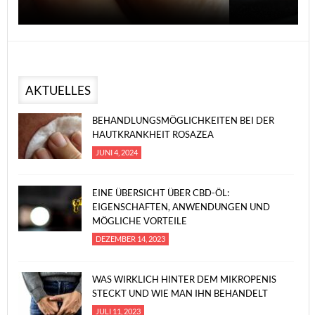
AKTUELLES
BEHANDLUNGSMÖGLICHKEITEN BEI DER
HAUTKRANKHEIT ROSAZEA
JUNI 4, 2024
EINE ÜBERSICHT ÜBER CBD-ÖL:
EIGENSCHAFTEN, ANWENDUNGEN UND
MÖGLICHE VORTEILE
DEZEMBER 14, 2023
WAS WIRKLICH HINTER DEM MIKROPENIS
STECKT UND WIE MAN IHN BEHANDELT
JULI 11, 2023